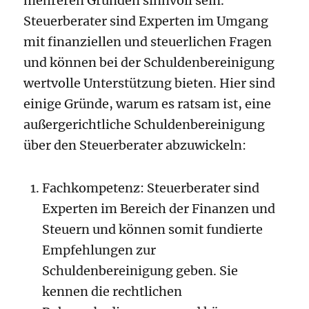
mehreren Gründen sinnvoll sein.
Steuerberater sind Experten im Umgang
mit finanziellen und steuerlichen Fragen
und können bei der Schuldenbereinigung
wertvolle Unterstützung bieten. Hier sind
einige Gründe, warum es ratsam ist, eine
außergerichtliche Schuldenbereinigung
über den Steuerberater abzuwickeln:
Fachkompetenz: Steuerberater sind
Experten im Bereich der Finanzen und
Steuern und können somit fundierte
Empfehlungen zur
Schuldenbereinigung geben. Sie
kennen die rechtlichen