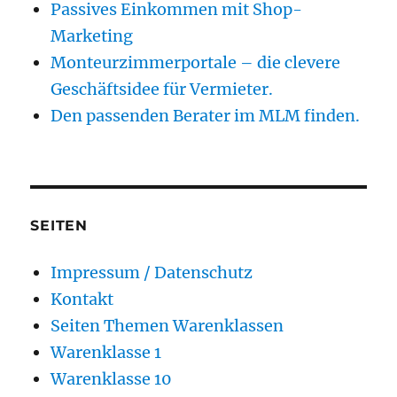
Passives Einkommen mit Shop-
Marketing
Monteurzimmerportale – die clevere
Geschäftsidee für Vermieter.
Den passenden Berater im MLM finden.
SEITEN
Impressum / Datenschutz
Kontakt
Seiten Themen Warenklassen
Warenklasse 1
Warenklasse 10