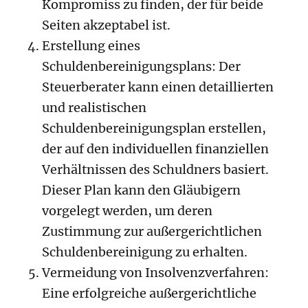
Kompromiss zu finden, der für beide
Seiten akzeptabel ist.
Erstellung eines
Schuldenbereinigungsplans: Der
Steuerberater kann einen detaillierten
und realistischen
Schuldenbereinigungsplan erstellen,
der auf den individuellen finanziellen
Verhältnissen des Schuldners basiert.
Dieser Plan kann den Gläubigern
vorgelegt werden, um deren
Zustimmung zur außergerichtlichen
Schuldenbereinigung zu erhalten.
Vermeidung von Insolvenzverfahren:
Eine erfolgreiche außergerichtliche