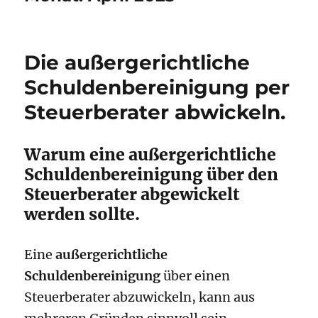
Die außergerichtliche
Schuldenbereinigung per
Steuerberater abwickeln.
Warum eine außergerichtliche
Schuldenbereinigung über den
Steuerberater abgewickelt
werden sollte.
Eine
außergerichtliche
Schuldenbereinigung
über einen
Steuerberater abzuwickeln, kann aus