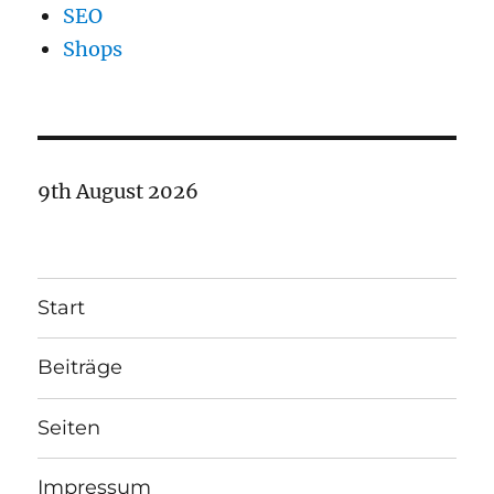
SEO
Shops
9th August 2026
Start
Beiträge
Seiten
Impressum