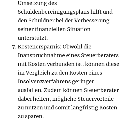
Umsetzung des
Schuldenbereinigungsplans hilft und
den Schuldner bei der Verbesserung
seiner finanziellen Situation
unterstützt.
Kostenersparnis: Obwohl die
Inanspruchnahme eines Steuerberaters
mit Kosten verbunden ist, können diese
im Vergleich zu den Kosten eines
Insolvenzverfahrens geringer
ausfallen. Zudem können Steuerberater
dabei helfen, mögliche Steuervorteile
zu nutzen und somit langfristig Kosten
zu sparen.