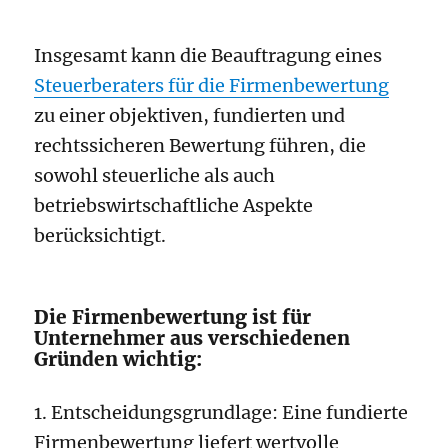
Insgesamt kann die Beauftragung eines
Steuerberaters für die Firmenbewertung
zu einer objektiven, fundierten und
rechtssicheren Bewertung führen, die
sowohl steuerliche als auch
betriebswirtschaftliche Aspekte
berücksichtigt.
Die Firmenbewertung ist für
Unternehmer aus verschiedenen
Gründen wichtig:
1. Entscheidungsgrundlage: Eine fundierte
Firmenbewertung liefert wertvolle