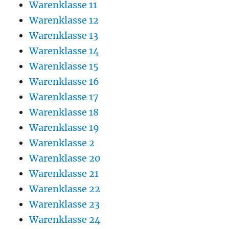
Warenklasse 11
Warenklasse 12
Warenklasse 13
Warenklasse 14
Warenklasse 15
Warenklasse 16
Warenklasse 17
Warenklasse 18
Warenklasse 19
Warenklasse 2
Warenklasse 20
Warenklasse 21
Warenklasse 22
Warenklasse 23
Warenklasse 24