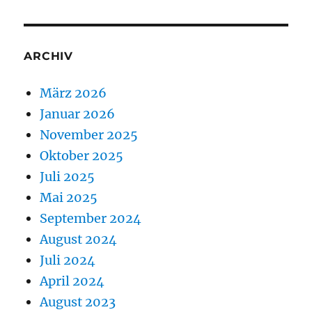
ARCHIV
März 2026
Januar 2026
November 2025
Oktober 2025
Juli 2025
Mai 2025
September 2024
August 2024
Juli 2024
April 2024
August 2023