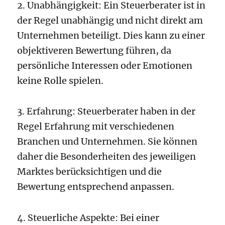
2. Unabhängigkeit: Ein Steuerberater ist in
der Regel unabhängig und nicht direkt am
Unternehmen beteiligt. Dies kann zu einer
objektiveren Bewertung führen, da
persönliche Interessen oder Emotionen
keine Rolle spielen.
3. Erfahrung: Steuerberater haben in der
Regel Erfahrung mit verschiedenen
Branchen und Unternehmen. Sie können
daher die Besonderheiten des jeweiligen
Marktes berücksichtigen und die
Bewertung entsprechend anpassen.
4. Steuerliche Aspekte: Bei einer