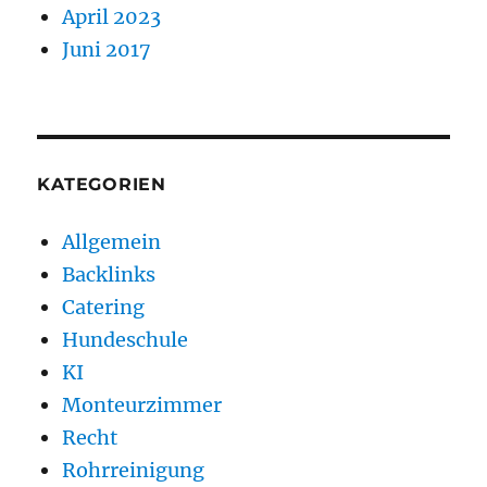
April 2023
Juni 2017
KATEGORIEN
Allgemein
Backlinks
Catering
Hundeschule
KI
Monteurzimmer
Recht
Rohrreinigung