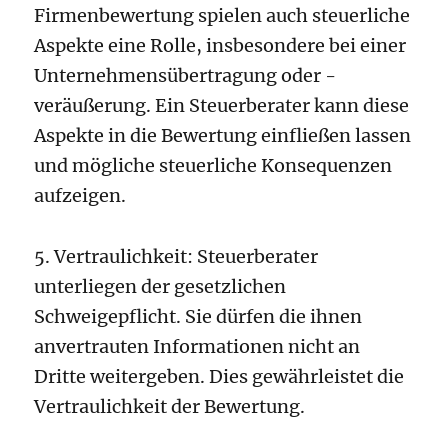
Firmenbewertung spielen auch steuerliche
Aspekte eine Rolle, insbesondere bei einer
Unternehmensübertragung oder -
veräußerung. Ein Steuerberater kann diese
Aspekte in die Bewertung einfließen lassen
und mögliche steuerliche Konsequenzen
aufzeigen.
5. Vertraulichkeit: Steuerberater
unterliegen der gesetzlichen
Schweigepflicht. Sie dürfen die ihnen
anvertrauten Informationen nicht an
Dritte weitergeben. Dies gewährleistet die
Vertraulichkeit der Bewertung.