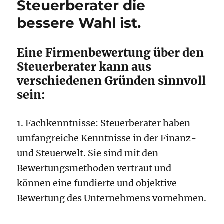
Steuerberater die
bessere Wahl ist.
Eine Firmenbewertung über den
Steuerberater kann aus
verschiedenen Gründen sinnvoll
sein:
1. Fachkenntnisse: Steuerberater haben
umfangreiche Kenntnisse in der Finanz-
und Steuerwelt. Sie sind mit den
Bewertungsmethoden vertraut und
können eine fundierte und objektive
Bewertung des Unternehmens vornehmen.