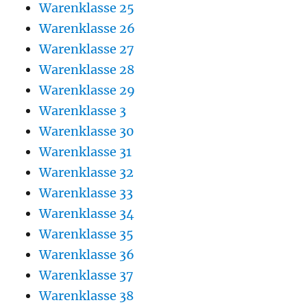
Warenklasse 25
Warenklasse 26
Warenklasse 27
Warenklasse 28
Warenklasse 29
Warenklasse 3
Warenklasse 30
Warenklasse 31
Warenklasse 32
Warenklasse 33
Warenklasse 34
Warenklasse 35
Warenklasse 36
Warenklasse 37
Warenklasse 38