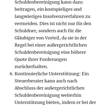
Schuldenbereinigung kann dazu
beitragen, ein kostspieliges und
langwieriges Insolvenzverfahren zu
vermeiden. Dies ist nicht nur für den
Schuldner, sondern auch für die
Gläubiger von Vorteil, da sie in der
Regel bei einer außergerichtlichen
Schuldenbereinigung eine höhere
Quote ihrer Forderungen
zurückerhalten.
Kontinuierliche Unterstützung: Ein
Steuerberater kann auch nach
Abschluss der außergerichtlichen
Schuldenbereinigung weiterhin
Unterstützung bieten, indem er bei der