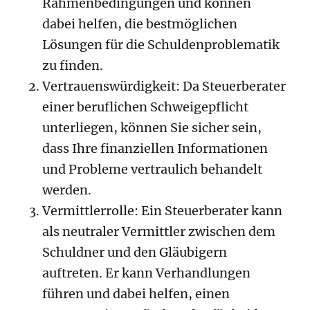
Rahmenbedingungen und können
dabei helfen, die bestmöglichen
Lösungen für die Schuldenproblematik
zu finden.
Vertrauenswürdigkeit: Da Steuerberater
einer beruflichen Schweigepflicht
unterliegen, können Sie sicher sein,
dass Ihre finanziellen Informationen
und Probleme vertraulich behandelt
werden.
Vermittlerrolle: Ein Steuerberater kann
als neutraler Vermittler zwischen dem
Schuldner und den Gläubigern
auftreten. Er kann Verhandlungen
führen und dabei helfen, einen