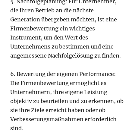
5. Nachfolgeplanung: Für Unternehmer,
die ihren Betrieb an die nächste
Generation übergeben möchten, ist eine
Firmenbewertung ein wichtiges
Instrument, um den Wert des
Unternehmens zu bestimmen und eine
angemessene Nachfolgelösung zu finden.
6. Bewertung der eigenen Performance:
Die Firmenbewertung ermöglicht es
Unternehmern, ihre eigene Leistung
objektiv zu beurteilen und zu erkennen, ob
sie ihre Ziele erreicht haben oder ob
Verbesserungsmaßnahmen erforderlich
sind.