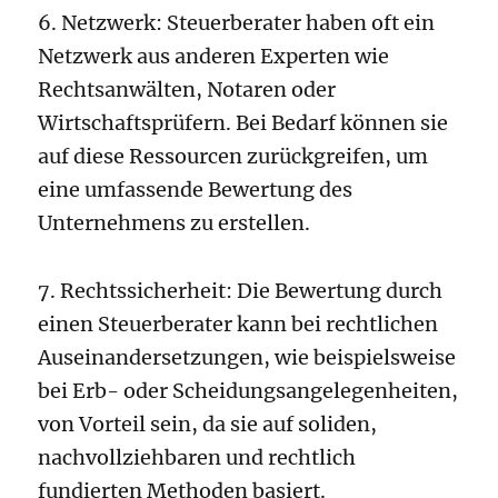
6. Netzwerk: Steuerberater haben oft ein
Netzwerk aus anderen Experten wie
Rechtsanwälten, Notaren oder
Wirtschaftsprüfern. Bei Bedarf können sie
auf diese Ressourcen zurückgreifen, um
eine umfassende Bewertung des
Unternehmens zu erstellen.
7. Rechtssicherheit: Die Bewertung durch
einen Steuerberater kann bei rechtlichen
Auseinandersetzungen, wie beispielsweise
bei Erb- oder Scheidungsangelegenheiten,
von Vorteil sein, da sie auf soliden,
nachvollziehbaren und rechtlich
fundierten Methoden basiert.