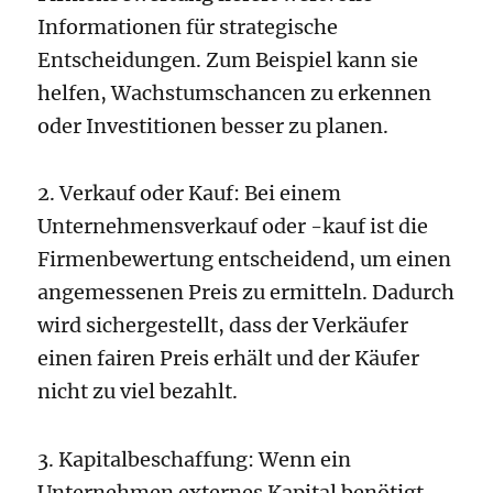
Informationen für strategische
Entscheidungen. Zum Beispiel kann sie
helfen, Wachstumschancen zu erkennen
oder Investitionen besser zu planen.
2. Verkauf oder Kauf: Bei einem
Unternehmensverkauf oder -kauf ist die
Firmenbewertung entscheidend, um einen
angemessenen Preis zu ermitteln. Dadurch
wird sichergestellt, dass der Verkäufer
einen fairen Preis erhält und der Käufer
nicht zu viel bezahlt.
3. Kapitalbeschaffung: Wenn ein
Unternehmen externes Kapital benötigt,