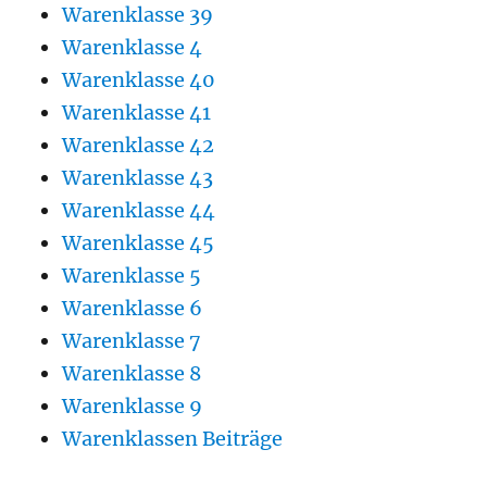
Warenklasse 39
Warenklasse 4
Warenklasse 40
Warenklasse 41
Warenklasse 42
Warenklasse 43
Warenklasse 44
Warenklasse 45
Warenklasse 5
Warenklasse 6
Warenklasse 7
Warenklasse 8
Warenklasse 9
Warenklassen Beiträge