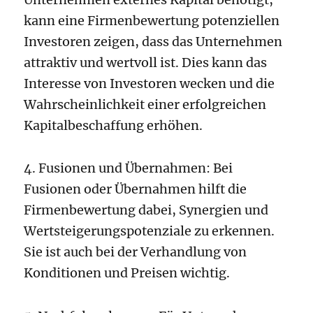
kann eine Firmenbewertung potenziellen
Investoren zeigen, dass das Unternehmen
attraktiv und wertvoll ist. Dies kann das
Interesse von Investoren wecken und die
Wahrscheinlichkeit einer erfolgreichen
Kapitalbeschaffung erhöhen.
4. Fusionen und Übernahmen: Bei
Fusionen oder Übernahmen hilft die
Firmenbewertung dabei, Synergien und
Wertsteigerungspotenziale zu erkennen.
Sie ist auch bei der Verhandlung von
Konditionen und Preisen wichtig.