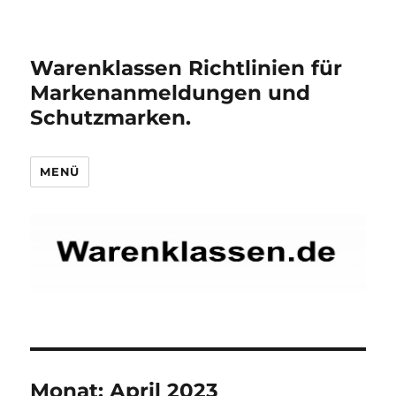
Warenklassen Richtlinien für
Markenanmeldungen und
Schutzmarken.
MENÜ
Monat:
April 2023