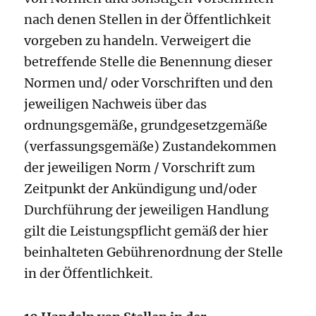
nach denen Stellen in der Öffentlichkeit
vorgeben zu handeln. Verweigert die
betreffende Stelle die Benennung dieser
Normen und/ oder Vorschriften und den
jeweiligen Nachweis über das
ordnungsgemäße, grundgesetzgemäße
(verfassungsgemäße) Zustandekommen
der jeweiligen Norm / Vorschrift zum
Zeitpunkt der Ankündigung und/oder
Durchführung der jeweiligen Handlung
gilt die Leistungspflicht gemäß der hier
beinhalteten Gebührenordnung der Stelle
in der Öffentlichkeit.