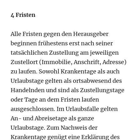
4 Fristen
Alle Fristen gegen den Herausgeber
beginnen frühestens erst nach seiner
tatsächlichen Zustellung am jeweiligen
Zustellort (Immobilie, Anschrift, Adresse)
zu laufen. Sowohl Krankentage als auch
Urlaubstage gelten als ortsabwesend des
Handelnden und sind als Zustellungstage
oder Tage an dem Fristen laufen
ausgeschlossen. Im Urlaubsfalle gelten
An- und Abreisetage als ganze
Urlaubstage. Zum Nachweis der
Krankentage genügt eine Erklärung des