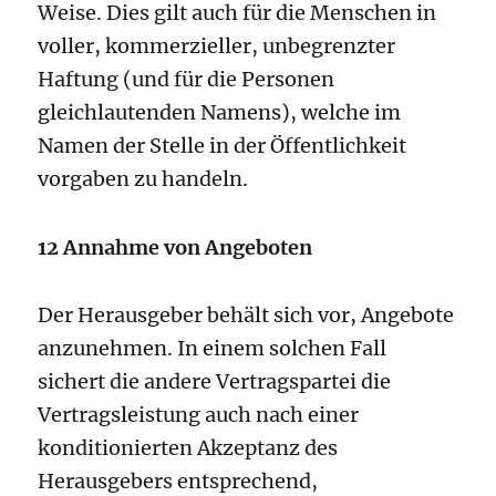
Weise. Dies gilt auch für die Menschen in
voller, kommerzieller, unbegrenzter
Haftung (und für die Personen
gleichlautenden Namens), welche im
Namen der Stelle in der Öffentlichkeit
vorgaben zu handeln.
12 Annahme von Angeboten
Der Herausgeber behält sich vor, Angebote
anzunehmen. In einem solchen Fall
sichert die andere Vertragspartei die
Vertragsleistung auch nach einer
konditionierten Akzeptanz des
Herausgebers entsprechend,