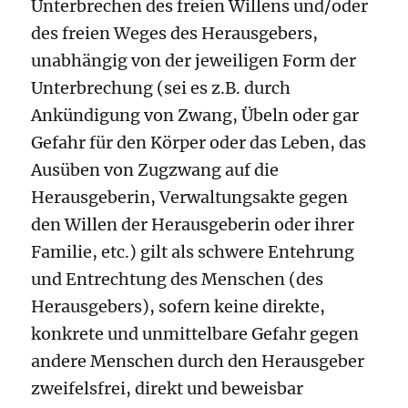
Unterbrechen des freien Willens und/oder
des freien Weges des Herausgebers,
unabhängig von der jeweiligen Form der
Unterbrechung (sei es z.B. durch
Ankündigung von Zwang, Übeln oder gar
Gefahr für den Körper oder das Leben, das
Ausüben von Zugzwang auf die
Herausgeberin, Verwaltungsakte gegen
den Willen der Herausgeberin oder ihrer
Familie, etc.) gilt als schwere Entehrung
und Entrechtung des Menschen (des
Herausgebers), sofern keine direkte,
konkrete und unmittelbare Gefahr gegen
andere Menschen durch den Herausgeber
zweifelsfrei, direkt und beweisbar