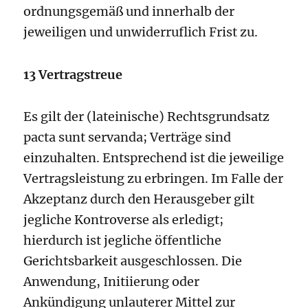
ordnungsgemäß und innerhalb der
jeweiligen und unwiderruflich Frist zu.
13 Vertragstreue
Es gilt der (lateinische) Rechtsgrundsatz
pacta sunt servanda; Verträge sind
einzuhalten. Entsprechend ist die jeweilige
Vertragsleistung zu erbringen. Im Falle der
Akzeptanz durch den Herausgeber gilt
jegliche Kontroverse als erledigt;
hierdurch ist jegliche öffentliche
Gerichtsbarkeit ausgeschlossen. Die
Anwendung, Initiierung oder
Ankündigung unlauterer Mittel zur