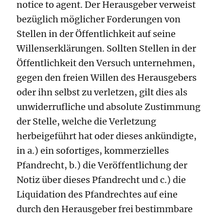
notice to agent. Der Herausgeber verweist
bezüglich möglicher Forderungen von
Stellen in der Öffentlichkeit auf seine
Willenserklärungen. Sollten Stellen in der
Öffentlichkeit den Versuch unternehmen,
gegen den freien Willen des Herausgebers
oder ihn selbst zu verletzen, gilt dies als
unwiderrufliche und absolute Zustimmung
der Stelle, welche die Verletzung
herbeigeführt hat oder dieses ankündigte,
in a.) ein sofortiges, kommerzielles
Pfandrecht, b.) die Veröffentlichung der
Notiz über dieses Pfandrecht und c.) die
Liquidation des Pfandrechtes auf eine
durch den Herausgeber frei bestimmbare