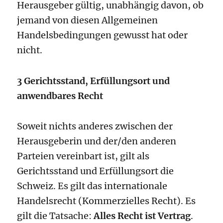
Herausgeber gültig, unabhängig davon, ob
jemand von diesen Allgemeinen
Handelsbedingungen gewusst hat oder
nicht.
3 Gerichtsstand, Erfüllungsort und
anwendbares Recht
Soweit nichts anderes zwischen der
Herausgeberin und der/den anderen
Parteien vereinbart ist, gilt als
Gerichtsstand und Erfüllungsort die
Schweiz. Es gilt das internationale
Handelsrecht (Kommerzielles Recht). Es
gilt die Tatsache:
Alles Recht ist Vertrag
.