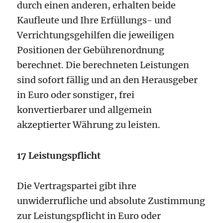
durch einen anderen, erhalten beide
Kaufleute und Ihre Erfüllungs- und
Verrichtungsgehilfen die jeweiligen
Positionen der Gebührenordnung
berechnet. Die berechneten Leistungen
sind sofort fällig und an den Herausgeber
in Euro oder sonstiger, frei
konvertierbarer und allgemein
akzeptierter Währung zu leisten.
17 Leistungspflicht
Die Vertragspartei gibt ihre
unwiderrufliche und absolute Zustimmung
zur Leistungspflicht in Euro oder