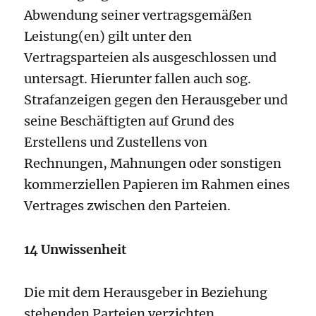
Abwendung seiner vertragsgemäßen
Leistung(en) gilt unter den
Vertragsparteien als ausgeschlossen und
untersagt. Hierunter fallen auch sog.
Strafanzeigen gegen den Herausgeber und
seine Beschäftigten auf Grund des
Erstellens und Zustellens von
Rechnungen, Mahnungen oder sonstigen
kommerziellen Papieren im Rahmen eines
Vertrages zwischen den Parteien.
14 Unwissenheit
Die mit dem Herausgeber in Beziehung
stehenden Parteien verzichten