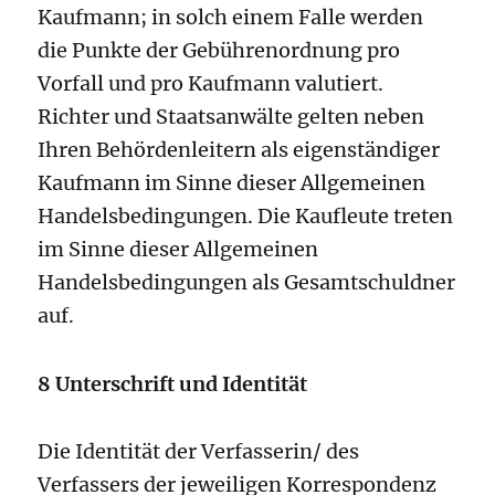
Kaufmann; in solch einem Falle werden
die Punkte der Gebührenordnung pro
Vorfall und pro Kaufmann valutiert.
Richter und Staatsanwälte gelten neben
Ihren Behördenleitern als eigenständiger
Kaufmann im Sinne dieser Allgemeinen
Handelsbedingungen. Die Kaufleute treten
im Sinne dieser Allgemeinen
Handelsbedingungen als Gesamtschuldner
auf.
8 Unterschrift und Identität
Die Identität der Verfasserin/ des
Verfassers der jeweiligen Korrespondenz