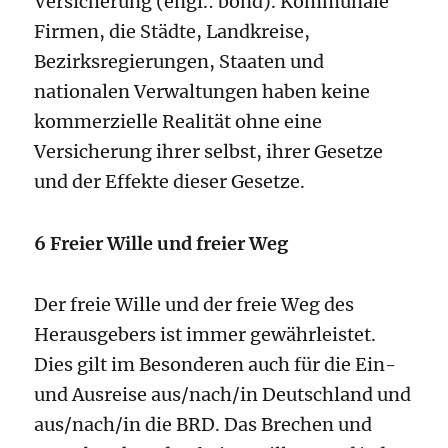
Versicherung (engl.: bond). Kommunale
Firmen, die Städte, Landkreise,
Bezirksregierungen, Staaten und
nationalen Verwaltungen haben keine
kommerzielle Realität ohne eine
Versicherung ihrer selbst, ihrer Gesetze
und der Effekte dieser Gesetze.
6 Freier Wille und freier Weg
Der freie Wille und der freie Weg des
Herausgebers ist immer gewährleistet.
Dies gilt im Besonderen auch für die Ein-
und Ausreise aus/nach/in Deutschland und
aus/nach/in die BRD. Das Brechen und