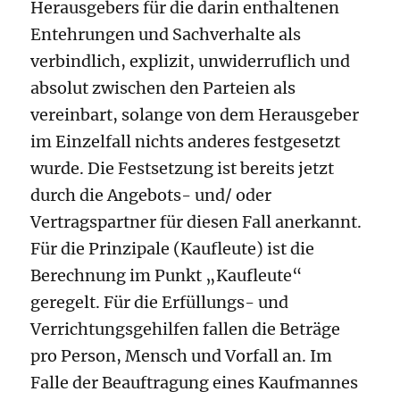
Herausgebers für die darin enthaltenen
Entehrungen und Sachverhalte als
verbindlich, explizit, unwiderruflich und
absolut zwischen den Parteien als
vereinbart, solange von dem Herausgeber
im Einzelfall nichts anderes festgesetzt
wurde. Die Festsetzung ist bereits jetzt
durch die Angebots- und/ oder
Vertragspartner für diesen Fall anerkannt.
Für die Prinzipale (Kaufleute) ist die
Berechnung im Punkt „Kaufleute“
geregelt. Für die Erfüllungs- und
Verrichtungsgehilfen fallen die Beträge
pro Person, Mensch und Vorfall an. Im
Falle der Beauftragung eines Kaufmannes