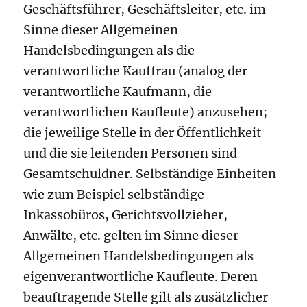
Geschäftsführer, Geschäftsleiter, etc. im
Sinne dieser Allgemeinen
Handelsbedingungen als die
verantwortliche Kauffrau (analog der
verantwortliche Kaufmann, die
verantwortlichen Kaufleute) anzusehen;
die jeweilige Stelle in der Öffentlichkeit
und die sie leitenden Personen sind
Gesamtschuldner. Selbständige Einheiten
wie zum Beispiel selbständige
Inkassobüros, Gerichtsvollzieher,
Anwälte, etc. gelten im Sinne dieser
Allgemeinen Handelsbedingungen als
eigenverantwortliche Kaufleute. Deren
beauftragende Stelle gilt als zusätzlicher