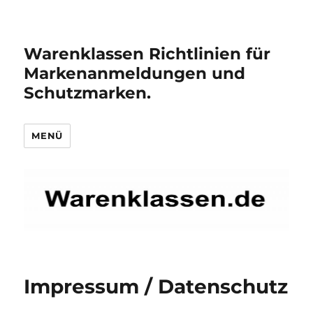
Warenklassen Richtlinien für
Markenanmeldungen und
Schutzmarken.
MENÜ
Impressum / Datenschutz