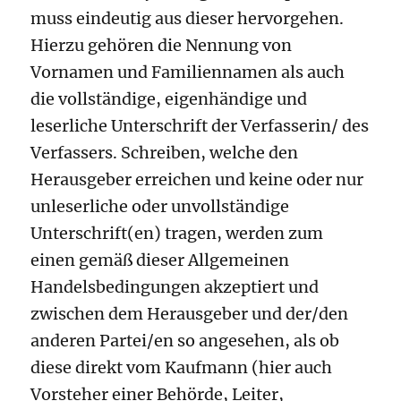
muss eindeutig aus dieser hervorgehen.
Hierzu gehören die Nennung von
Vornamen und Familiennamen als auch
die vollständige, eigenhändige und
leserliche Unterschrift der Verfasserin/ des
Verfassers. Schreiben, welche den
Herausgeber erreichen und keine oder nur
unleserliche oder unvollständige
Unterschrift(en) tragen, werden zum
einen gemäß dieser Allgemeinen
Handelsbedingungen akzeptiert und
zwischen dem Herausgeber und der/den
anderen Partei/en so angesehen, als ob
diese direkt vom Kaufmann (hier auch
Vorsteher einer Behörde, Leiter,