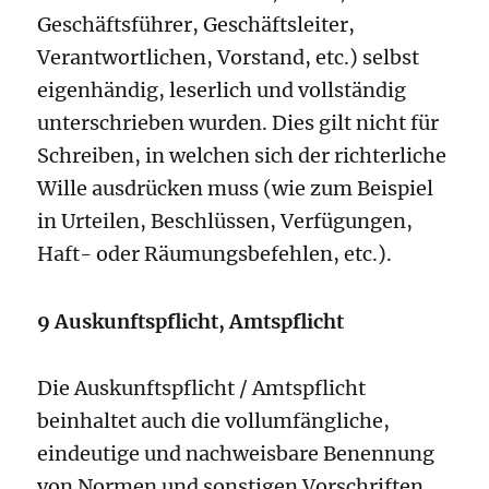
Geschäftsführer, Geschäftsleiter,
Verantwortlichen, Vorstand, etc.) selbst
eigenhändig, leserlich und vollständig
unterschrieben wurden. Dies gilt nicht für
Schreiben, in welchen sich der richterliche
Wille ausdrücken muss (wie zum Beispiel
in Urteilen, Beschlüssen, Verfügungen,
Haft- oder Räumungsbefehlen, etc.).
9 Auskunftspflicht, Amtspflicht
Die Auskunftspflicht / Amtspflicht
beinhaltet auch die vollumfängliche,
eindeutige und nachweisbare Benennung
von Normen und sonstigen Vorschriften