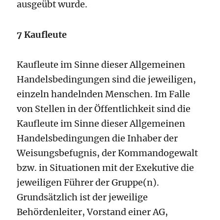
ausgeübt wurde.
7 Kaufleute
Kaufleute im Sinne dieser Allgemeinen
Handelsbedingungen sind die jeweiligen,
einzeln handelnden Menschen. Im Falle
von Stellen in der Öffentlichkeit sind die
Kaufleute im Sinne dieser Allgemeinen
Handelsbedingungen die Inhaber der
Weisungsbefugnis, der Kommandogewalt
bzw. in Situationen mit der Exekutive die
jeweiligen Führer der Gruppe(n).
Grundsätzlich ist der jeweilige
Behördenleiter, Vorstand einer AG,