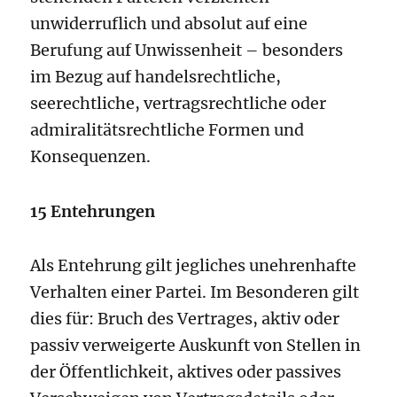
unwiderruflich und absolut auf eine
Berufung auf Unwissenheit – besonders
im Bezug auf handelsrechtliche,
seerechtliche, vertragsrechtliche oder
admiralitätsrechtliche Formen und
Konsequenzen.
15 Entehrungen
Als Entehrung gilt jegliches unehrenhafte
Verhalten einer Partei. Im Besonderen gilt
dies für: Bruch des Vertrages, aktiv oder
passiv verweigerte Auskunft von Stellen in
der Öffentlichkeit, aktives oder passives