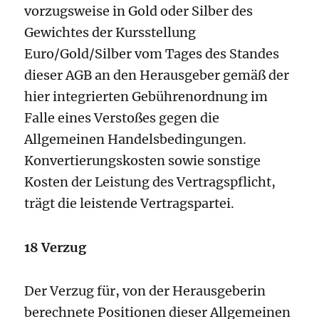
vorzugsweise in Gold oder Silber des
Gewichtes der Kursstellung
Euro/Gold/Silber vom Tages des Standes
dieser AGB an den Herausgeber gemäß der
hier integrierten Gebührenordnung im
Falle eines Verstoßes gegen die
Allgemeinen Handelsbedingungen.
Konvertierungskosten sowie sonstige
Kosten der Leistung des Vertragspflicht,
trägt die leistende Vertragspartei.
18 Verzug
Der Verzug für, von der Herausgeberin
berechnete Positionen dieser Allgemeinen