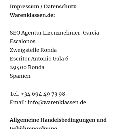
Impressum / Datenschutz
Warenklassen.de:
SEO Agentur Lizenznehmer: Garcia
Escalonos
Zweigstelle Ronda
Escritor Antonio Gala 6
29400 Ronda
Spanien
Tel: +34 694 49 73 98
Email: info@warenklassen.de
Allgemeine Handelsbedingungen und
Gebührenordnung