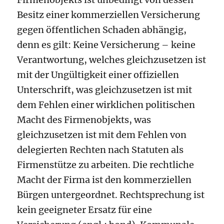
Besitz einer kommerziellen Versicherung
gegen öffentlichen Schaden abhängig,
denn es gilt: Keine Versicherung – keine
Verantwortung, welches gleichzusetzen ist
mit der Ungültigkeit einer offiziellen
Unterschrift, was gleichzusetzen ist mit
dem Fehlen einer wirklichen politischen
Macht des Firmenobjekts, was
gleichzusetzen ist mit dem Fehlen von
delegierten Rechten nach Statuten als
Firmenstütze zu arbeiten. Die rechtliche
Macht der Firma ist den kommerziellen
Bürgen untergeordnet. Rechtsprechung ist
kein geeigneter Ersatz für eine