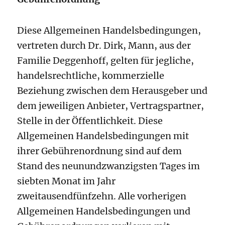
Diese Allgemeinen Handelsbedingungen,
vertreten durch Dr. Dirk, Mann, aus der
Familie Deggenhoff, gelten für jegliche,
handelsrechtliche, kommerzielle
Beziehung zwischen dem Herausgeber und
dem jeweiligen Anbieter, Vertragspartner,
Stelle in der Öffentlichkeit. Diese
Allgemeinen Handelsbedingungen mit
ihrer Gebührenordnung sind auf dem
Stand des neunundzwanzigsten Tages im
siebten Monat im Jahr
zweitausendfünfzehn. Alle vorherigen
Allgemeinen Handelsbedingungen und