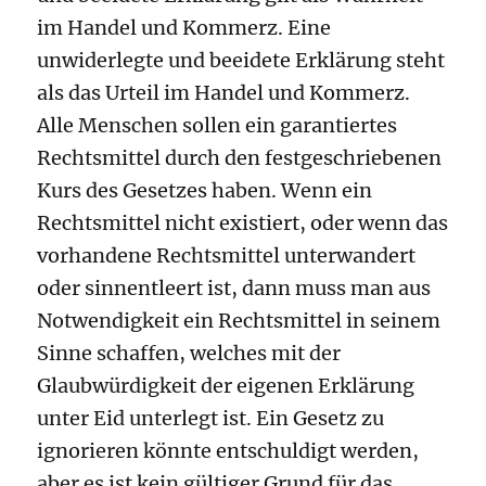
im Handel und Kommerz. Eine
unwiderlegte und beeidete Erklärung steht
als das Urteil im Handel und Kommerz.
Alle Menschen sollen ein garantiertes
Rechtsmittel durch den festgeschriebenen
Kurs des Gesetzes haben. Wenn ein
Rechtsmittel nicht existiert, oder wenn das
vorhandene Rechtsmittel unterwandert
oder sinnentleert ist, dann muss man aus
Notwendigkeit ein Rechtsmittel in seinem
Sinne schaffen, welches mit der
Glaubwürdigkeit der eigenen Erklärung
unter Eid unterlegt ist. Ein Gesetz zu
ignorieren könnte entschuldigt werden,
aber es ist kein gültiger Grund für das