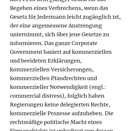
Begehen eines Verbrechens, wenn das
Gesetz für Jedermann leicht zugänglich ist,
der eine angemessene Anstrengung
unternimmt, sich über jene Gesetze zu
informieren. Das ganze Corporate
Government basiert auf kommerziellen
und beeideten Erklärungen,
kommerziellen Versicherungen,
kommerziellen Pfandrechten und
kommerzieller Notwendigkeit (engl.:
commercial distress), folglich haben
Regierungen keine delegierten Rechte,
kommerzielle Prozesse aufzuheben. Die
rechtmäßige politische Macht eines
Firmenobjekts ist unbedingt von dessen