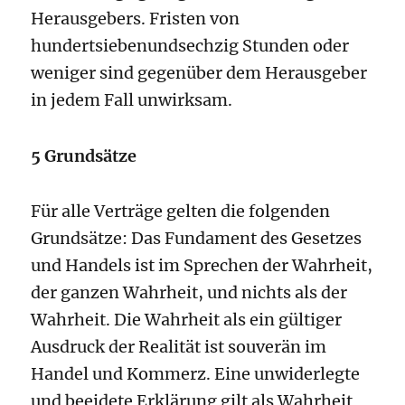
Herausgebers. Fristen von
hundertsiebenundsechzig Stunden oder
weniger sind gegenüber dem Herausgeber
in jedem Fall unwirksam.
5 Grundsätze
Für alle Verträge gelten die folgenden
Grundsätze: Das Fundament des Gesetzes
und Handels ist im Sprechen der Wahrheit,
der ganzen Wahrheit, und nichts als der
Wahrheit. Die Wahrheit als ein gültiger
Ausdruck der Realität ist souverän im
Handel und Kommerz. Eine unwiderlegte
und beeidete Erklärung gilt als Wahrheit