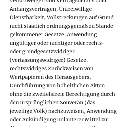
Verschweigen von Vertragsdetails oder
Anhangsverträgen, Unfreiwillige
Dienstbarkeit, Vollstreckungen auf Grund
nicht staatlich ordnungsgemäß zu Stande
gekommener Gesetze, Anwendung
ungültiger oder nichtiger oder rechts-
oder grundgesetzwidriger
(verfassungswidriger) Gesetze,
rechtswidriges Zurückweisen von
Wertpapieren des Herausgebers,
Durchführung von hoheitlichen Akten
ohne die zweifelsfreie Berechtigung durch
den ursprünglichen Souverän (das
jeweilige Volk) nachzuweisen, Anwendung
oder Ankündigung unlauterer Mittel zur