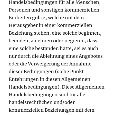
Handelsbedingungen für alle Menschen,
Personen und sonstigen kommerziellen
Einheiten gültig, welche mit dem
Herausgeber in einer kommerziellen
Beziehung stehen, eine solche beginnen,
beenden, ablehnen oder negieren, dass
eine solche bestanden hatte, sei es auch
nur durch die Ablehnung eines Angebotes
oder die Verweigerung der Annahme
dieser Bedingungen (siehe Punkt
Entehrungen in diesen Allgemeinen
Handelsbedingungen). Diese Allgemeinen
Handelsbedingungen sind für alle
handelsrechtlichen und/oder
kommerziellen Beziehungen mit dem