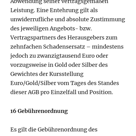
Abwendung seiner vertragsgemäßen
Leistung. Eine Entehrung gilt als
unwiderrufliche und absolute Zustimmung
des jeweiligen Angebots- bzw.
Vertragspartners des Herausgebers zum
zehnfachen Schadensersatz – mindestens
jedoch zu zwanzigtausend Euro oder
vorzugsweise in Gold oder Silber des
Gewichtes der Kursstellung
Euro/Gold/Silber vom Tages des Standes
dieser AGB pro Einzelfall und Position.
16 Gebührenordnung
Es gilt die Gebührenordnung des