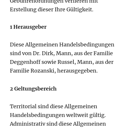
Gebührenordnungen verlieren mit
Erstellung dieser Ihre Gültigkeit.
1 Herausgeber
Diese Allgemeinen Handelsbedingungen
sind von Dr. Dirk, Mann, aus der Familie
Deggenhoff sowie Russel, Mann, aus der
Familie Rozanski, herausgegeben.
2 Geltungsbereich
Territorial sind diese Allgemeinen
Handelsbedingungen weltweit gültig.
Administrativ sind diese Allgemeinen