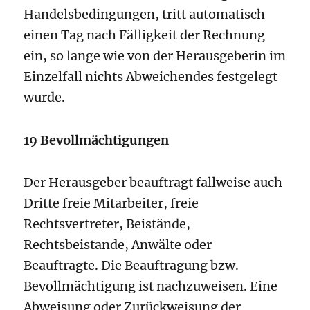
Handelsbedingungen, tritt automatisch
einen Tag nach Fälligkeit der Rechnung
ein, so lange wie von der Herausgeberin im
Einzelfall nichts Abweichendes festgelegt
wurde.
19 Bevollmächtigungen
Der Herausgeber beauftragt fallweise auch
Dritte freie Mitarbeiter, freie
Rechtsvertreter, Beistände,
Rechtsbeistande, Anwälte oder
Beauftragte. Die Beauftragung bzw.
Bevollmächtigung ist nachzuweisen. Eine
Abweisung oder Zurückweisung der