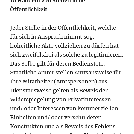
10 Handeln von Stellen in der
Öffentlichkeit
Jeder Stelle in der Öffentlichkeit, welche
für sich in Anspruch nimmt sog.
hoheitliche Akte vollziehen zu dürfen hat
sich zweifelsfrei als solche zu legitimieren.
Das Selbe gilt für deren Bedienstete.
Staatliche Ämter stellen Amtsausweise für
Ihre Mitarbeiter (Amtspersonen) aus.
Dienstausweise gelten als Beweis der
Widerspiegelung von Privatinteressen
und/ oder Interessen von kommerziellen
Einheiten und/ oder verschuldeten
Konstrukten und als Beweis des Fehlens