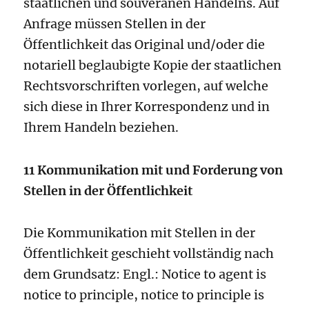
staatlichen und souveränen Handelns. Auf
Anfrage müssen Stellen in der
Öffentlichkeit das Original und/oder die
notariell beglaubigte Kopie der staatlichen
Rechtsvorschriften vorlegen, auf welche
sich diese in Ihrer Korrespondenz und in
Ihrem Handeln beziehen.
11 Kommunikation mit und Forderung von
Stellen in der Öffentlichkeit
Die Kommunikation mit Stellen in der
Öffentlichkeit geschieht vollständig nach
dem Grundsatz: Engl.: Notice to agent is
notice to principle, notice to principle is