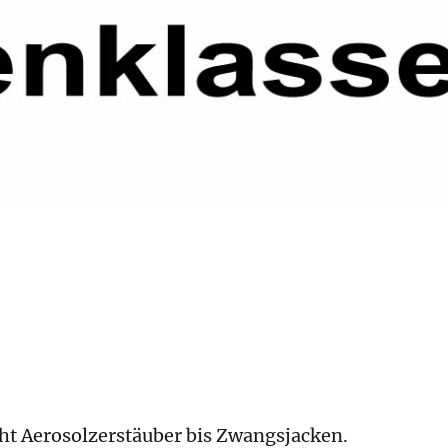
t Aerosolzerstäuber bis Zwangsjacken.