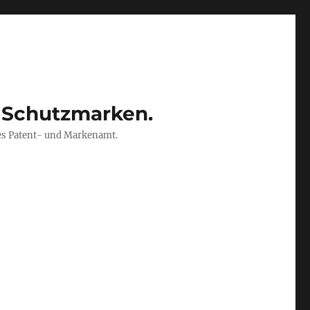
 Schutzmarken.
es Patent- und Markenamt.