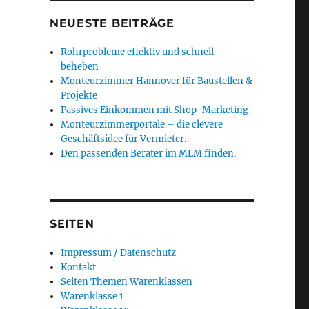
NEUESTE BEITRÄGE
Rohrprobleme effektiv und schnell
beheben
Monteurzimmer Hannover für Baustellen &
Projekte
Passives Einkommen mit Shop-Marketing
Monteurzimmerportale – die clevere
Geschäftsidee für Vermieter.
Den passenden Berater im MLM finden.
SEITEN
Impressum / Datenschutz
Kontakt
Seiten Themen Warenklassen
Warenklasse 1