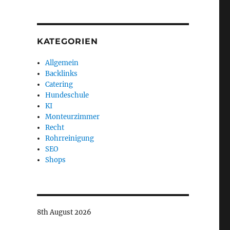
KATEGORIEN
Allgemein
Backlinks
Catering
Hundeschule
KI
Monteurzimmer
Recht
Rohrreinigung
SEO
Shops
8th August 2026