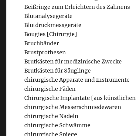
Beißringe zum Erleichtern des Zahnens
Blutanalysegeräte
Blutdruckmessgeräte
Bougies [Chirurgie]
Bruchbänder
Brustprothesen
Brutkästen für medizinische Zwecke
Brutkästen für Säuglinge
chirurgische Apparate und Instrumente
chirurgische Fäden
Chirurgische Implantate [aus künstlichen
chirurgische Messerschmiedewaren
chirurgische Nadeln
chirurgische Schwämme
chirurgische Spiegel