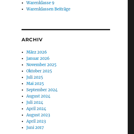
Warenklasse 9
Warenklassen Beiträge
ARCHIV
März 2026
Januar 2026
November 2025
Oktober 2025
Juli 2025
Mai 2025
September 2024
August 2024
Juli 2024
April 2024
August 2023
April 2023
Juni 2017