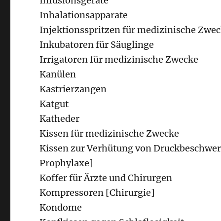
Infusionsgeräte
Inhalationsapparate
Injektionsspritzen für medizinische Zwe
Inkubatoren für Säuglinge
Irrigatoren für medizinische Zwecke
Kanülen
Kastrierzangen
Katgut
Katheder
Kissen für medizinische Zwecke
Kissen zur Verhütung von Druckbeschwer
Prophylaxe]
Koffer für Ärzte und Chirurgen
Kompressoren [Chirurgie]
Kondome