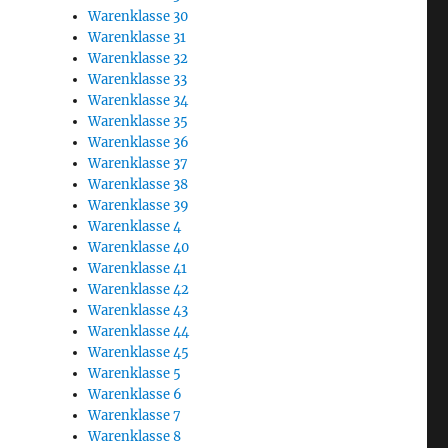
Warenklasse 30
Warenklasse 31
Warenklasse 32
Warenklasse 33
Warenklasse 34
Warenklasse 35
Warenklasse 36
Warenklasse 37
Warenklasse 38
Warenklasse 39
Warenklasse 4
Warenklasse 40
Warenklasse 41
Warenklasse 42
Warenklasse 43
Warenklasse 44
Warenklasse 45
Warenklasse 5
Warenklasse 6
Warenklasse 7
Warenklasse 8