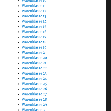
Warenklasse 10
Warenklasse 11
Warenklasse 12
Warenklasse 13
Warenklasse 14
Warenklasse 15
Warenklasse 16
Warenklasse 17
Warenklasse 18
Warenklasse 19
Warenklasse 2
Warenklasse 20
Warenklasse 21
Warenklasse 22
Warenklasse 23
Warenklasse 24
Warenklasse 25
Warenklasse 26
Warenklasse 27
Warenklasse 28
Warenklasse 29
Warenklasse 3