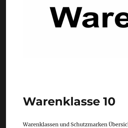
Warenklasse 10
Warenklassen und Schutzmarken Übersich