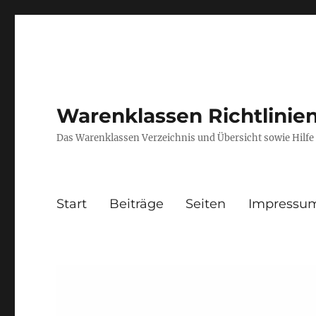
Warenklassen Richtlini
Das Warenklassen Verzeichnis und Übersicht sowie Hil
Start
Beiträge
Seiten
Impressu