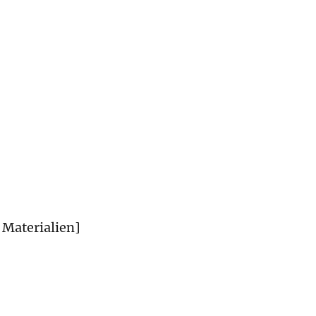
 Materialien]