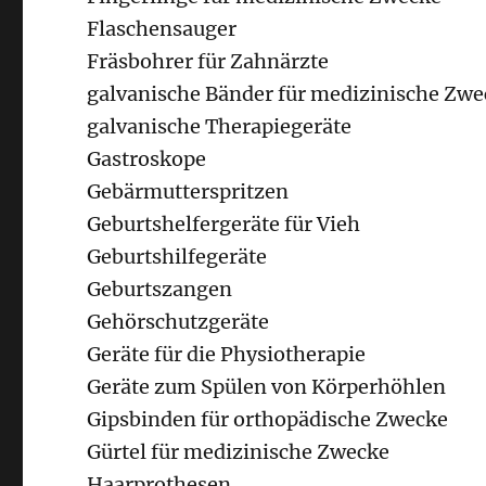
Flaschensauger
Fräsbohrer für Zahnärzte
galvanische Bänder für medizinische Zwe
galvanische Therapiegeräte
Gastroskope
Gebärmutterspritzen
Geburtshelfergeräte für Vieh
Geburtshilfegeräte
Geburtszangen
Gehörschutzgeräte
Geräte für die Physiotherapie
Geräte zum Spülen von Körperhöhlen
Gipsbinden für orthopädische Zwecke
Gürtel für medizinische Zwecke
Haarprothesen