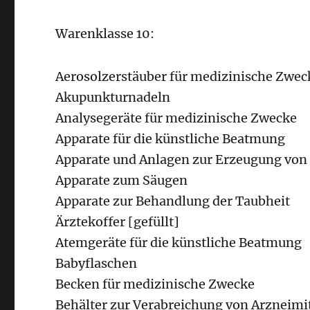
Warenklasse 10:
Aerosolzerstäuber für medizinische Zwec
Akupunkturnadeln
Analysegeräte für medizinische Zwecke
Apparate für die künstliche Beatmung
Apparate und Anlagen zur Erzeugung von
Apparate zum Säugen
Apparate zur Behandlung der Taubheit
Ärztekoffer [gefüllt]
Atemgeräte für die künstliche Beatmung
Babyflaschen
Becken für medizinische Zwecke
Behälter zur Verabreichung von Arzneimi