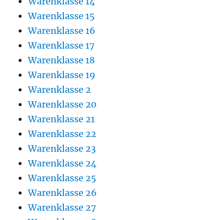
Warenklasse 14
Warenklasse 15
Warenklasse 16
Warenklasse 17
Warenklasse 18
Warenklasse 19
Warenklasse 2
Warenklasse 20
Warenklasse 21
Warenklasse 22
Warenklasse 23
Warenklasse 24
Warenklasse 25
Warenklasse 26
Warenklasse 27