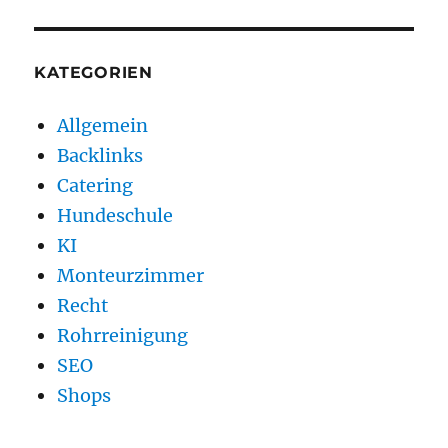
KATEGORIEN
Allgemein
Backlinks
Catering
Hundeschule
KI
Monteurzimmer
Recht
Rohrreinigung
SEO
Shops