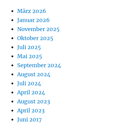
März 2026
Januar 2026
November 2025
Oktober 2025
Juli 2025
Mai 2025
September 2024
August 2024
Juli 2024
April 2024
August 2023
April 2023
Juni 2017