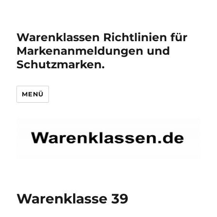
Warenklassen Richtlinien für
Markenanmeldungen und
Schutzmarken.
MENÜ
Warenklasse 39