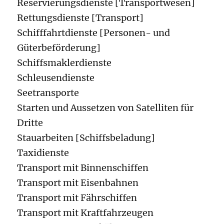
Reservierungsdienste [Transportwesen]
Rettungsdienste [Transport]
Schifffahrtdienste [Personen- und
Güterbeförderung]
Schiffsmaklerdienste
Schleusendienste
Seetransporte
Starten und Aussetzen von Satelliten für
Dritte
Stauarbeiten [Schiffsbeladung]
Taxidienste
Transport mit Binnenschiffen
Transport mit Eisenbahnen
Transport mit Fährschiffen
Transport mit Kraftfahrzeugen