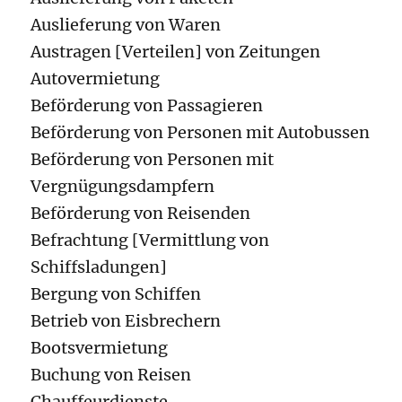
Auslieferung von Waren
Austragen [Verteilen] von Zeitungen
Autovermietung
Beförderung von Passagieren
Beförderung von Personen mit Autobussen
Beförderung von Personen mit
Vergnügungsdampfern
Beförderung von Reisenden
Befrachtung [Vermittlung von
Schiffsladungen]
Bergung von Schiffen
Betrieb von Eisbrechern
Bootsvermietung
Buchung von Reisen
Chauffeurdienste