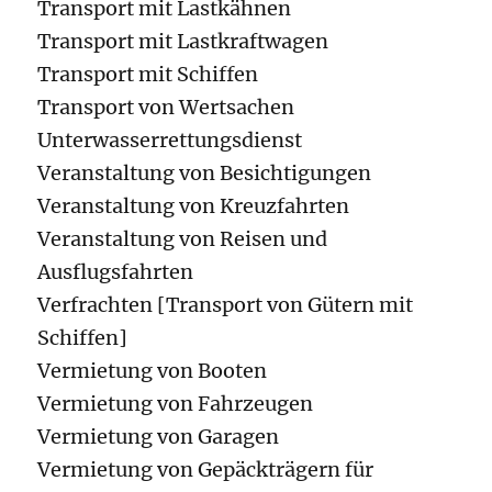
Transport mit Lastkähnen
Transport mit Lastkraftwagen
Transport mit Schiffen
Transport von Wertsachen
Unterwasserrettungsdienst
Veranstaltung von Besichtigungen
Veranstaltung von Kreuzfahrten
Veranstaltung von Reisen und
Ausflugsfahrten
Verfrachten [Transport von Gütern mit
Schiffen]
Vermietung von Booten
Vermietung von Fahrzeugen
Vermietung von Garagen
Vermietung von Gepäckträgern für