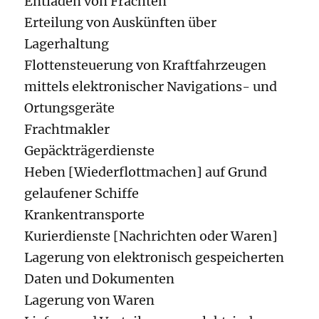
Entladen von Frachten
Erteilung von Auskünften über
Lagerhaltung
Flottensteuerung von Kraftfahrzeugen
mittels elektronischer Navigations- und
Ortungsgeräte
Frachtmakler
Gepäckträgerdienste
Heben [Wiederflottmachen] auf Grund
gelaufener Schiffe
Krankentransporte
Kurierdienste [Nachrichten oder Waren]
Lagerung von elektronisch gespeicherten
Daten und Dokumenten
Lagerung von Waren