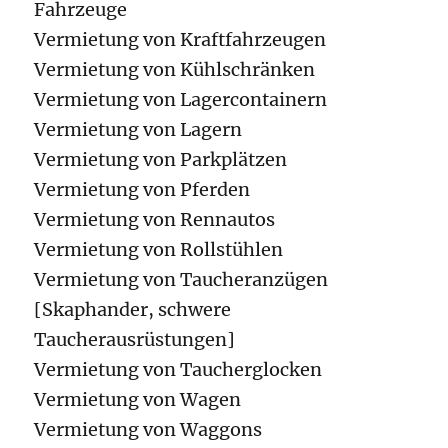
Fahrzeuge
Vermietung von Kraftfahrzeugen
Vermietung von Kühlschränken
Vermietung von Lagercontainern
Vermietung von Lagern
Vermietung von Parkplätzen
Vermietung von Pferden
Vermietung von Rennautos
Vermietung von Rollstühlen
Vermietung von Taucheranzügen
[Skaphander, schwere
Taucherausrüstungen]
Vermietung von Taucherglocken
Vermietung von Wagen
Vermietung von Waggons