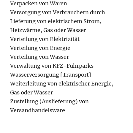
Verpacken von Waren
Versorgung von Verbrauchern durch
Lieferung von elektrischem Strom,
Heizwärme, Gas oder Wasser
Verteilung von Elektrizität
Verteilung von Energie
Verteilung von Wasser
Verwaltung von KFZ-Fuhrparks
Wasserversorgung [Transport]
Weiterleitung von elektrischer Energie,
Gas oder Wasser
Zustellung (Auslieferung) von
Versandhandelsware