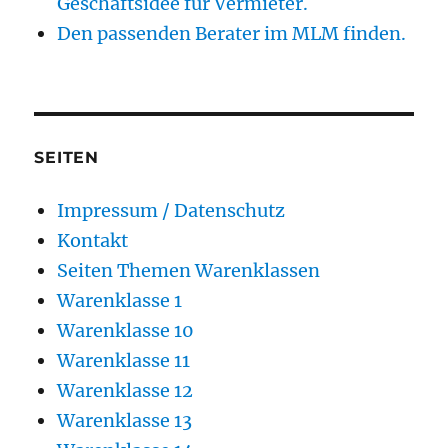
Geschäftsidee für Vermieter.
Den passenden Berater im MLM finden.
SEITEN
Impressum / Datenschutz
Kontakt
Seiten Themen Warenklassen
Warenklasse 1
Warenklasse 10
Warenklasse 11
Warenklasse 12
Warenklasse 13