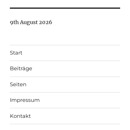
9th August 2026
Start
Beiträge
Seiten
Impressum
Kontakt