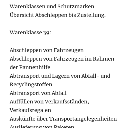
Warenklassen und Schutzmarken
Übersicht Abschleppen bis Zustellung.
Warenklasse 39:
Abschleppen von Fahrzeugen
Abschleppen von Fahrzeugen im Rahmen
der Pannenhilfe
Abtransport und Lagern von Abfall- und
Recyclingstoffen
Abtransport von Abfall
Auffüllen von Verkaufsständen,
Verkaufsregalen
Auskünfte über Transportangelegenheiten
Auslieferung von Paketen