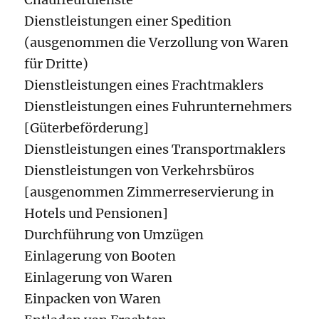
Dienstleistungen einer Spedition
(ausgenommen die Verzollung von Waren
für Dritte)
Dienstleistungen eines Frachtmaklers
Dienstleistungen eines Fuhrunternehmers
[Güterbeförderung]
Dienstleistungen eines Transportmaklers
Dienstleistungen von Verkehrsbüros
[ausgenommen Zimmerreservierung in
Hotels und Pensionen]
Durchführung von Umzügen
Einlagerung von Booten
Einlagerung von Waren
Einpacken von Waren