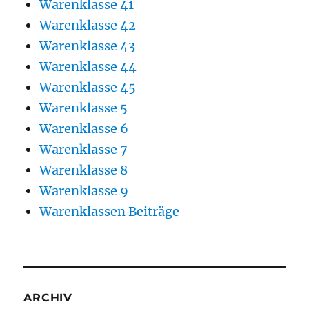
Warenklasse 41
Warenklasse 42
Warenklasse 43
Warenklasse 44
Warenklasse 45
Warenklasse 5
Warenklasse 6
Warenklasse 7
Warenklasse 8
Warenklasse 9
Warenklassen Beiträge
ARCHIV