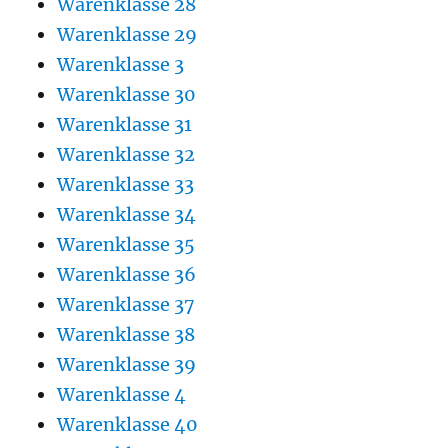
Warenklasse 28
Warenklasse 29
Warenklasse 3
Warenklasse 30
Warenklasse 31
Warenklasse 32
Warenklasse 33
Warenklasse 34
Warenklasse 35
Warenklasse 36
Warenklasse 37
Warenklasse 38
Warenklasse 39
Warenklasse 4
Warenklasse 40