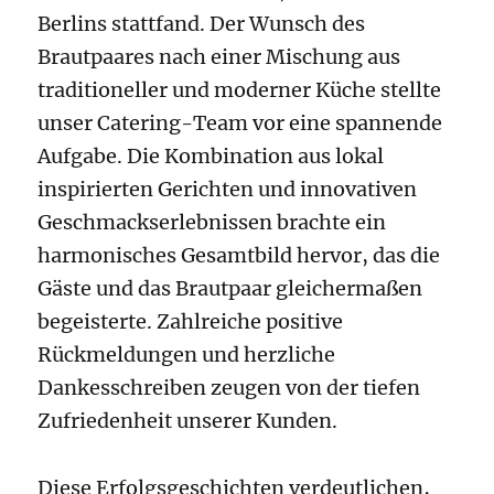
Berlins stattfand. Der Wunsch des
Brautpaares nach einer Mischung aus
traditioneller und moderner Küche stellte
unser Catering-Team vor eine spannende
Aufgabe. Die Kombination aus lokal
inspirierten Gerichten und innovativen
Geschmackserlebnissen brachte ein
harmonisches Gesamtbild hervor, das die
Gäste und das Brautpaar gleichermaßen
begeisterte. Zahlreiche positive
Rückmeldungen und herzliche
Dankesschreiben zeugen von der tiefen
Zufriedenheit unserer Kunden.
Diese Erfolgsgeschichten verdeutlichen,