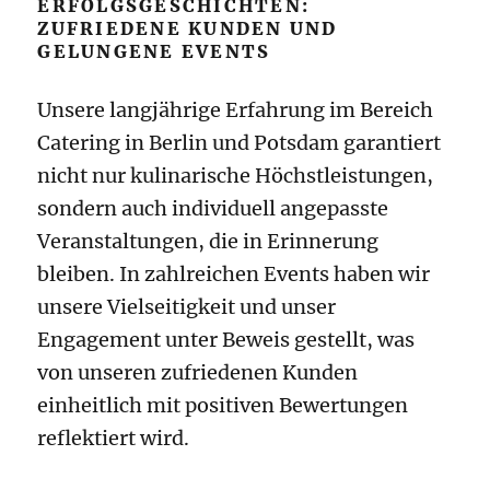
ERFOLGSGESCHICHTEN:
ZUFRIEDENE KUNDEN UND
GELUNGENE EVENTS
Unsere langjährige Erfahrung im Bereich
Catering in Berlin und Potsdam garantiert
nicht nur kulinarische Höchstleistungen,
sondern auch individuell angepasste
Veranstaltungen, die in Erinnerung
bleiben. In zahlreichen Events haben wir
unsere Vielseitigkeit und unser
Engagement unter Beweis gestellt, was
von unseren zufriedenen Kunden
einheitlich mit positiven Bewertungen
reflektiert wird.