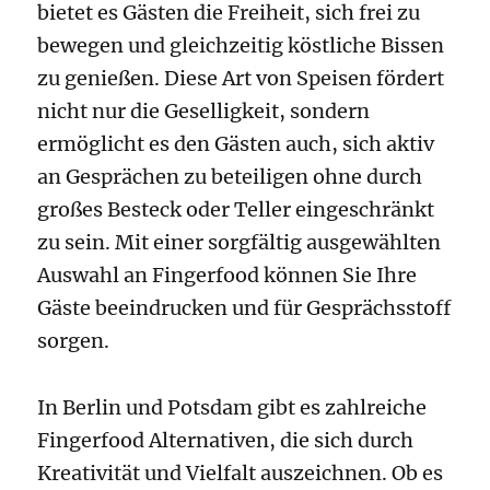
bietet es Gästen die Freiheit, sich frei zu
bewegen und gleichzeitig köstliche Bissen
zu genießen. Diese Art von Speisen fördert
nicht nur die Geselligkeit, sondern
ermöglicht es den Gästen auch, sich aktiv
an Gesprächen zu beteiligen ohne durch
großes Besteck oder Teller eingeschränkt
zu sein. Mit einer sorgfältig ausgewählten
Auswahl an Fingerfood können Sie Ihre
Gäste beeindrucken und für Gesprächsstoff
sorgen.
In Berlin und Potsdam gibt es zahlreiche
Fingerfood Alternativen, die sich durch
Kreativität und Vielfalt auszeichnen. Ob es