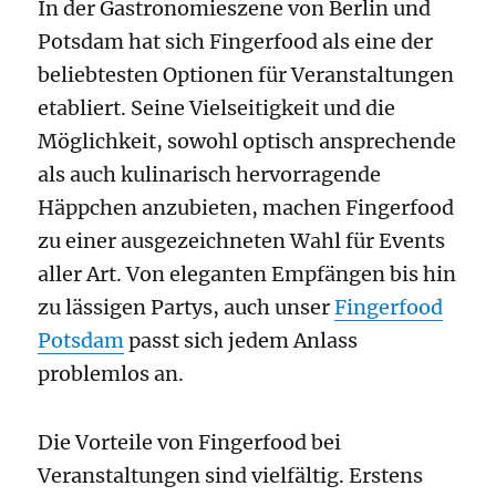
In der Gastronomieszene von Berlin und
Potsdam hat sich Fingerfood als eine der
beliebtesten Optionen für Veranstaltungen
etabliert. Seine Vielseitigkeit und die
Möglichkeit, sowohl optisch ansprechende
als auch kulinarisch hervorragende
Häppchen anzubieten, machen Fingerfood
zu einer ausgezeichneten Wahl für Events
aller Art. Von eleganten Empfängen bis hin
zu lässigen Partys, auch unser
Fingerfood
Potsdam
passt sich jedem Anlass
problemlos an.
Die Vorteile von Fingerfood bei
Veranstaltungen sind vielfältig. Erstens