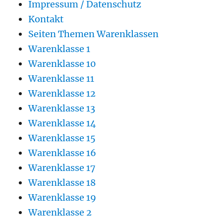
Impressum / Datenschutz
Kontakt
Seiten Themen Warenklassen
Warenklasse 1
Warenklasse 10
Warenklasse 11
Warenklasse 12
Warenklasse 13
Warenklasse 14
Warenklasse 15
Warenklasse 16
Warenklasse 17
Warenklasse 18
Warenklasse 19
Warenklasse 2