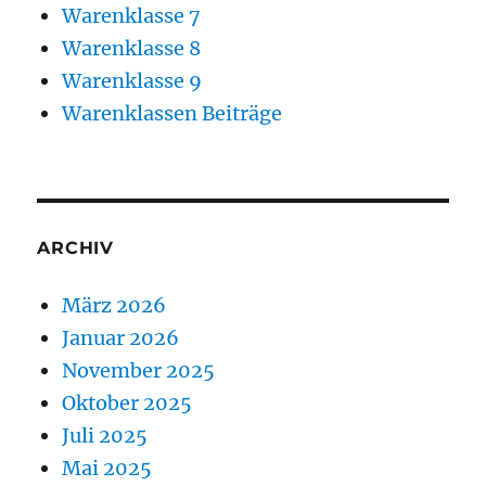
Warenklasse 7
Warenklasse 8
Warenklasse 9
Warenklassen Beiträge
ARCHIV
März 2026
Januar 2026
November 2025
Oktober 2025
Juli 2025
Mai 2025