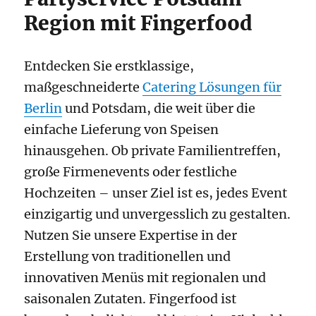
Region mit Fingerfood
Entdecken Sie erstklassige,
maßgeschneiderte
Catering Lösungen für
Berlin
und Potsdam, die weit über die
einfache Lieferung von Speisen
hinausgehen. Ob private Familientreffen,
große Firmenevents oder festliche
Hochzeiten – unser Ziel ist es, jedes Event
einzigartig und unvergesslich zu gestalten.
Nutzen Sie unsere Expertise in der
Erstellung von traditionellen und
innovativen Menüs mit regionalen und
saisonalen Zutaten. Fingerfood ist