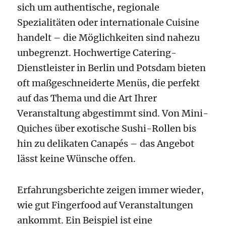
sich um authentische, regionale
Spezialitäten oder internationale Cuisine
handelt – die Möglichkeiten sind nahezu
unbegrenzt. Hochwertige Catering-
Dienstleister in Berlin und Potsdam bieten
oft maßgeschneiderte Menüs, die perfekt
auf das Thema und die Art Ihrer
Veranstaltung abgestimmt sind. Von Mini-
Quiches über exotische Sushi-Rollen bis
hin zu delikaten Canapés – das Angebot
lässt keine Wünsche offen.
Erfahrungsberichte zeigen immer wieder,
wie gut Fingerfood auf Veranstaltungen
ankommt. Ein Beispiel ist eine