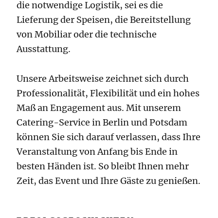
die notwendige Logistik, sei es die
Lieferung der Speisen, die Bereitstellung
von Mobiliar oder die technische
Ausstattung.
Unsere Arbeitsweise zeichnet sich durch
Professionalität, Flexibilität und ein hohes
Maß an Engagement aus. Mit unserem
Catering-Service in Berlin und Potsdam
können Sie sich darauf verlassen, dass Ihre
Veranstaltung von Anfang bis Ende in
besten Händen ist. So bleibt Ihnen mehr
Zeit, das Event und Ihre Gäste zu genießen.