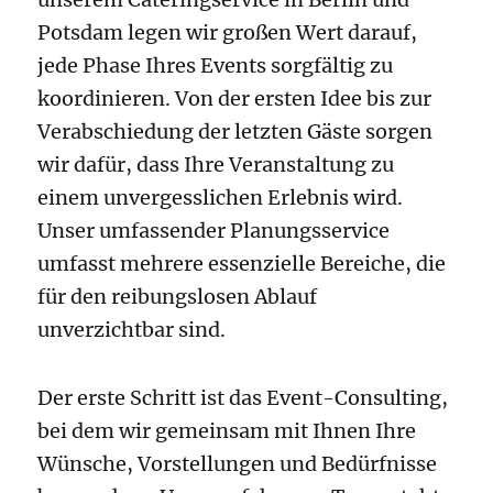
Potsdam legen wir großen Wert darauf,
jede Phase Ihres Events sorgfältig zu
koordinieren. Von der ersten Idee bis zur
Verabschiedung der letzten Gäste sorgen
wir dafür, dass Ihre Veranstaltung zu
einem unvergesslichen Erlebnis wird.
Unser umfassender Planungsservice
umfasst mehrere essenzielle Bereiche, die
für den reibungslosen Ablauf
unverzichtbar sind.
Der erste Schritt ist das Event-Consulting,
bei dem wir gemeinsam mit Ihnen Ihre
Wünsche, Vorstellungen und Bedürfnisse