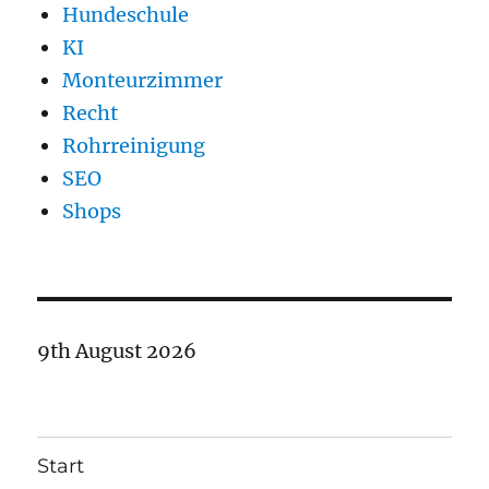
Hundeschule
KI
Monteurzimmer
Recht
Rohrreinigung
SEO
Shops
9th August 2026
Start