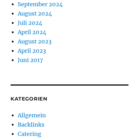
September 2024
August 2024
Juli 2024
April 2024
August 2023
April 2023
Juni 2017
KATEGORIEN
Allgemein
Backlinks
Catering