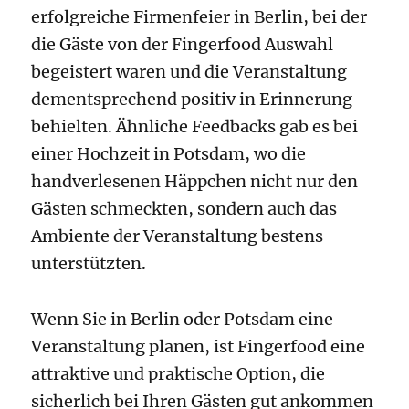
erfolgreiche Firmenfeier in Berlin, bei der
die Gäste von der Fingerfood Auswahl
begeistert waren und die Veranstaltung
dementsprechend positiv in Erinnerung
behielten. Ähnliche Feedbacks gab es bei
einer Hochzeit in Potsdam, wo die
handverlesenen Häppchen nicht nur den
Gästen schmeckten, sondern auch das
Ambiente der Veranstaltung bestens
unterstützten.
Wenn Sie in Berlin oder Potsdam eine
Veranstaltung planen, ist Fingerfood eine
attraktive und praktische Option, die
sicherlich bei Ihren Gästen gut ankommen