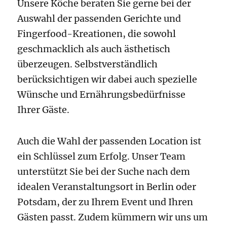
Unsere Köche beraten Sie gerne bei der
Auswahl der passenden Gerichte und
Fingerfood-Kreationen, die sowohl
geschmacklich als auch ästhetisch
überzeugen. Selbstverständlich
berücksichtigen wir dabei auch spezielle
Wünsche und Ernährungsbedürfnisse
Ihrer Gäste.
Auch die Wahl der passenden Location ist
ein Schlüssel zum Erfolg. Unser Team
unterstützt Sie bei der Suche nach dem
idealen Veranstaltungsort in Berlin oder
Potsdam, der zu Ihrem Event und Ihren
Gästen passt. Zudem kümmern wir uns um