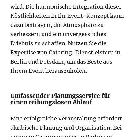
wird. Die harmonische Integration dieser
Köstlichkeiten in Ihr Event-Konzept kann
dazu beitragen, die Atmosphäre zu
verbessern und ein unvergessliches
Erlebnis zu schaffen. Nutzen Sie die
Expertise von Catering-Dienstleistern in
Berlin und Potsdam, um das Beste aus
Ihrem Event herauszuholen.
Umfassender Planungsservice für
einen reibungslosen Ablauf
Eine erfolgreiche Veranstaltung erfordert
akribische Planung und Organisation. Bei
unserem Cateringservice in Berlin und