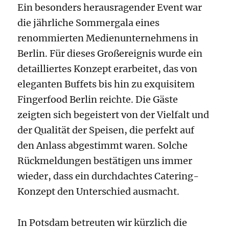
Ein besonders herausragender Event war
die jährliche Sommergala eines
renommierten Medienunternehmens in
Berlin. Für dieses Großereignis wurde ein
detailliertes Konzept erarbeitet, das von
eleganten Buffets bis hin zu exquisitem
Fingerfood Berlin reichte. Die Gäste
zeigten sich begeistert von der Vielfalt und
der Qualität der Speisen, die perfekt auf
den Anlass abgestimmt waren. Solche
Rückmeldungen bestätigen uns immer
wieder, dass ein durchdachtes Catering-
Konzept den Unterschied ausmacht.
In Potsdam betreuten wir kürzlich die