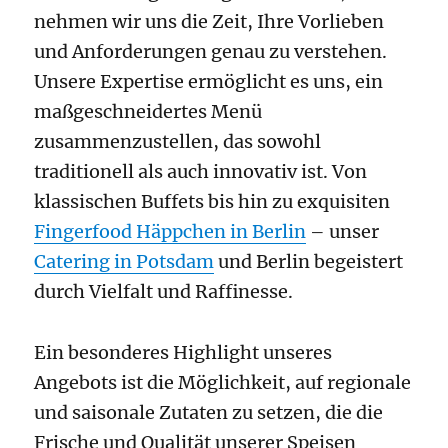
nehmen wir uns die Zeit, Ihre Vorlieben
und Anforderungen genau zu verstehen.
Unsere Expertise ermöglicht es uns, ein
maßgeschneidertes Menü
zusammenzustellen, das sowohl
traditionell als auch innovativ ist. Von
klassischen Buffets bis hin zu exquisiten
Fingerfood Häppchen in Berlin
– unser
Catering in Potsdam
und Berlin begeistert
durch Vielfalt und Raffinesse.
Ein besonderes Highlight unseres
Angebots ist die Möglichkeit, auf regionale
und saisonale Zutaten zu setzen, die die
Frische und Qualität unserer Speisen