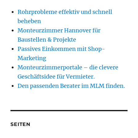
Rohrprobleme effektiv und schnell
beheben
Monteurzimmer Hannover für
Baustellen & Projekte
Passives Einkommen mit Shop-
Marketing
Monteurzimmerportale – die clevere
Geschäftsidee für Vermieter.
Den passenden Berater im MLM finden.
SEITEN