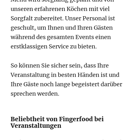
unseren erfahrenen Köchen mit viel
Sorgfalt zubereitet. Unser Personal ist
geschult, um Ihnen und Ihren Gästen
während des gesamten Events einen
erstklassigen Service zu bieten.
So können Sie sicher sein, dass Ihre
Veranstaltung in besten Händen ist und
Ihre Gäste noch lange begeistert darüber
sprechen werden.
Beliebtheit von Fingerfood bei
Veranstaltungen