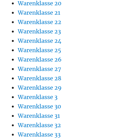
Warenklasse 20
Warenklasse 21
Warenklasse 22
Warenklasse 23
Warenklasse 24
Warenklasse 25
Warenklasse 26
Warenklasse 27
Warenklasse 28
Warenklasse 29
Warenklasse 3
Warenklasse 30
Warenklasse 31
Warenklasse 32
Warenklasse 33