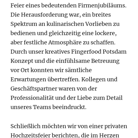
Feier eines bedeutenden Firmenjubiläums.
Die Herausforderung war, ein breites
Spektrum an kulinarischen Vorlieben zu
bedienen und gleichzeitig eine lockere,
aber festliche Atmosphäre zu schaffen.
Durch unser kreatives Fingerfood Potsdam
Konzept und die einfühlsame Betreuung
vor Ort konnten wir sämtliche
Erwartungen übertreffen. Kollegen und
Geschäftspartner waren von der
Professionalität und der Liebe zum Detail
unseres Teams beeindruckt.
Schließlich möchten wir von einer privaten
Hochzeitsfeier berichten, die im Herzen