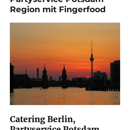
Region mit Fingerfood
Catering Berlin,
Partyservice Potsdam