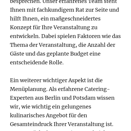
besprechen. Unser erfahrenes Team steht
Ihnen mit fachkundigem Rat zur Seite und
hilft Ihnen, ein maßgeschneidertes
Konzept für Ihre Veranstaltung zu
entwickeln. Dabei spielen Faktoren wie das
Thema der Veranstaltung, die Anzahl der
Gäste und das geplante Budget eine
entscheidende Rolle.
Ein weiterer wichtiger Aspekt ist die
Menüplanung. Als erfahrene Catering-
Experten aus Berlin und Potsdam wissen
wir, wie wichtig ein gelungenes
kulinarisches Angebot für den
Gesamteindruck Ihrer Veranstaltung ist.