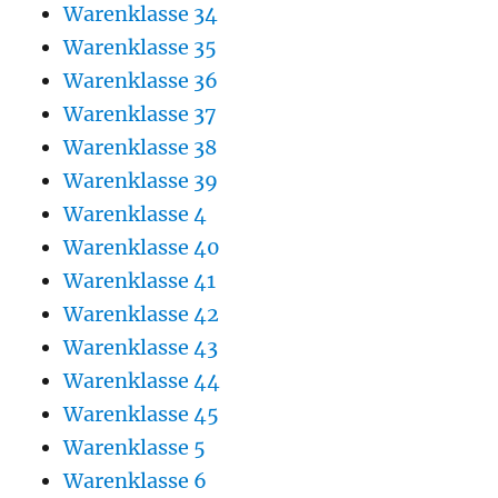
Warenklasse 34
Warenklasse 35
Warenklasse 36
Warenklasse 37
Warenklasse 38
Warenklasse 39
Warenklasse 4
Warenklasse 40
Warenklasse 41
Warenklasse 42
Warenklasse 43
Warenklasse 44
Warenklasse 45
Warenklasse 5
Warenklasse 6