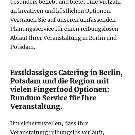
besonders beliebt und bietet eine Vielzahl
an kreativen und köstlichen Optionen.
Vertrauen Sie auf unseren umfassenden
Planungsservice für einen reibungslosen
Ablauf Ihrer Veranstaltung in Berlin und
Potsdam.
Erstklassiges Catering in Berlin,
Potsdam und die Region mit
vielen Fingerfood Optionen:
Rundum Service für Ihre
Veranstaltung.
Um sicherzustellen, dass Ihre
Veranstaltung reibungslos verläuft,