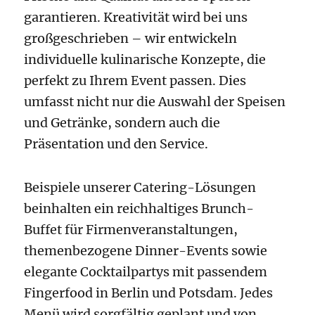
garantieren. Kreativität wird bei uns
großgeschrieben – wir entwickeln
individuelle kulinarische Konzepte, die
perfekt zu Ihrem Event passen. Dies
umfasst nicht nur die Auswahl der Speisen
und Getränke, sondern auch die
Präsentation und den Service.
Beispiele unserer Catering-Lösungen
beinhalten ein reichhaltiges Brunch-
Buffet für Firmenveranstaltungen,
themenbezogene Dinner-Events sowie
elegante Cocktailpartys mit passendem
Fingerfood in Berlin und Potsdam. Jedes
Menü wird sorgfältig geplant und von