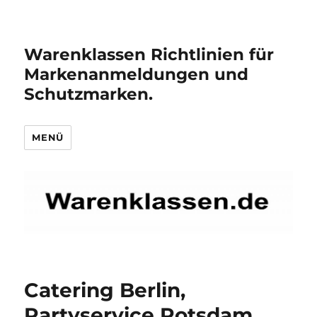
Warenklassen Richtlinien für
Markenanmeldungen und
Schutzmarken.
MENÜ
Catering Berlin,
Partyservice Potsdam