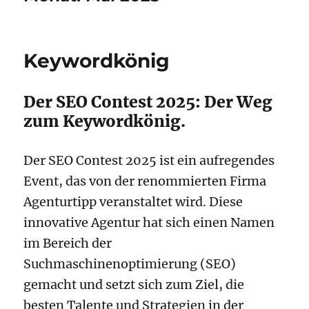
Keywordkönig
Der SEO Contest 2025: Der Weg
zum Keywordkönig.
Der SEO Contest 2025 ist ein aufregendes
Event, das von der renommierten Firma
Agenturtipp veranstaltet wird. Diese
innovative Agentur hat sich einen Namen
im Bereich der
Suchmaschinenoptimierung (SEO)
gemacht und setzt sich zum Ziel, die
besten Talente und Strategien in der