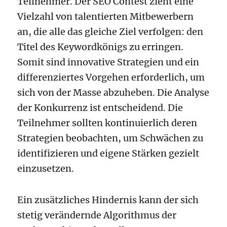
Teilnehmer. Der SEO Contest zieht eine
Vielzahl von talentierten Mitbewerbern
an, die alle das gleiche Ziel verfolgen: den
Titel des Keywordkönigs zu erringen.
Somit sind innovative Strategien und ein
differenziertes Vorgehen erforderlich, um
sich von der Masse abzuheben. Die Analyse
der Konkurrenz ist entscheidend. Die
Teilnehmer sollten kontinuierlich deren
Strategien beobachten, um Schwächen zu
identifizieren und eigene Stärken gezielt
einzusetzen.
Ein zusätzliches Hindernis kann der sich
stetig verändernde Algorithmus der