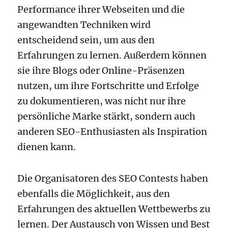
Performance ihrer Webseiten und die
angewandten Techniken wird
entscheidend sein, um aus den
Erfahrungen zu lernen. Außerdem können
sie ihre Blogs oder Online-Präsenzen
nutzen, um ihre Fortschritte und Erfolge
zu dokumentieren, was nicht nur ihre
persönliche Marke stärkt, sondern auch
anderen SEO-Enthusiasten als Inspiration
dienen kann.
Die Organisatoren des SEO Contests haben
ebenfalls die Möglichkeit, aus den
Erfahrungen des aktuellen Wettbewerbs zu
lernen. Der Austausch von Wissen und Best