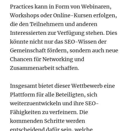
Practices kann in Form von Webinaren,
Workshops oder Online-Kursen erfolgen,
die den Teilnehmern und anderen
Interessierten zur Verfügung stehen. Dies
könnte nicht nur das SEO-Wissen der
Gemeinschaft fördern, sondern auch neue
Chancen für Networking und
Zusammenarbeit schaffen.
Insgesamt bietet dieser Wettbewerb eine
Plattform für alle Beteiligten, sich
weiterzuentwickeln und ihre SEO-
Fähigkeiten zu verfeinern. Die
kommenden Schritte werden
entscheidend dafür sein, welche