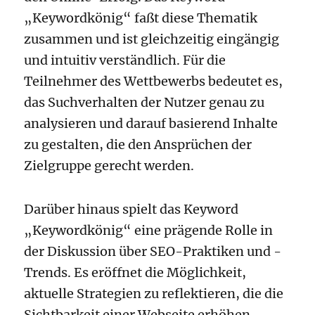
„Keywordkönig“ faßt diese Thematik
zusammen und ist gleichzeitig eingängig
und intuitiv verständlich. Für die
Teilnehmer des Wettbewerbs bedeutet es,
das Suchverhalten der Nutzer genau zu
analysieren und darauf basierend Inhalte
zu gestalten, die den Ansprüchen der
Zielgruppe gerecht werden.
Darüber hinaus spielt das Keyword
„Keywordkönig“ eine prägende Rolle in
der Diskussion über SEO-Praktiken und -
Trends. Es eröffnet die Möglichkeit,
aktuelle Strategien zu reflektieren, die die
Sichtbarkeit einer Webseite erhöhen