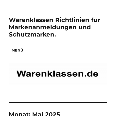
Warenklassen Richtlinien für
Markenanmeldungen und
Schutzmarken.
MENÜ
Monat:
Mai 2025