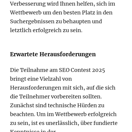
Verbesserung wird Ihnen helfen, sich im
Wettbewerb um den besten Platz in den
Suchergebnissen zu behaupten und
letztlich erfolgreich zu sein.
Erwartete Herausforderungen
Die Teilnahme am SEO Contest 2025
bringt eine Vielzahl von
Herausforderungen mit sich, auf die sich
die Teilnehmer vorbereiten sollten.
Zunächst sind technische Hürden zu
beachten. Um im Wettbewerb erfolgreich
zu sein, ist es unerlässlich, über fundierte
Kenntnisse in der