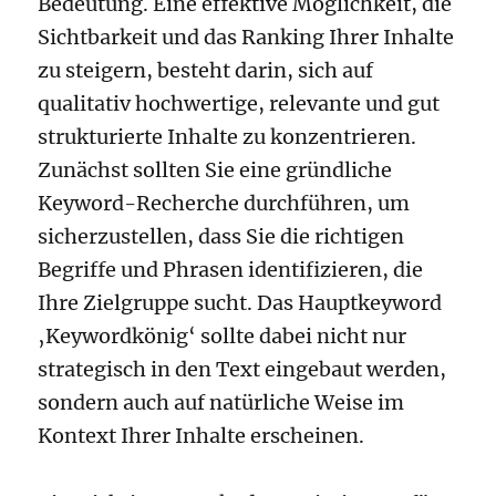
Bedeutung. Eine effektive Möglichkeit, die
Sichtbarkeit und das Ranking Ihrer Inhalte
zu steigern, besteht darin, sich auf
qualitativ hochwertige, relevante und gut
strukturierte Inhalte zu konzentrieren.
Zunächst sollten Sie eine gründliche
Keyword-Recherche durchführen, um
sicherzustellen, dass Sie die richtigen
Begriffe und Phrasen identifizieren, die
Ihre Zielgruppe sucht. Das Hauptkeyword
‚Keywordkönig‘ sollte dabei nicht nur
strategisch in den Text eingebaut werden,
sondern auch auf natürliche Weise im
Kontext Ihrer Inhalte erscheinen.