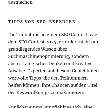
ausmachen.
TIPPS VON SEO-EXPERTEN
Die Teilnahme an einem SEO Contest, wie
dem SEO Contest 2025, erfordert nicht nur
grundlegendes Wissen über
Suchmaschinenoptimierung, sondern
auch strategisches Denken und kreative
Ansätze. Experten auf diesem Gebiet teilen
wertvolle Tipps, die den Teilnehmern
helfen können, ihre Chancen auf den Titel
des Keywordkönigs zu maximieren.
Zunächst einmal empfiehlt es sich, eine