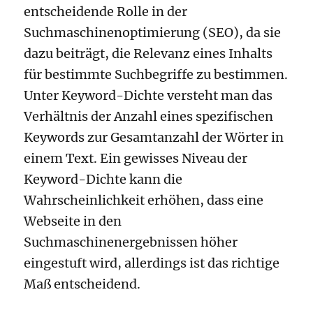
entscheidende Rolle in der
Suchmaschinenoptimierung (SEO), da sie
dazu beiträgt, die Relevanz eines Inhalts
für bestimmte Suchbegriffe zu bestimmen.
Unter Keyword-Dichte versteht man das
Verhältnis der Anzahl eines spezifischen
Keywords zur Gesamtanzahl der Wörter in
einem Text. Ein gewisses Niveau der
Keyword-Dichte kann die
Wahrscheinlichkeit erhöhen, dass eine
Webseite in den
Suchmaschinenergebnissen höher
eingestuft wird, allerdings ist das richtige
Maß entscheidend.