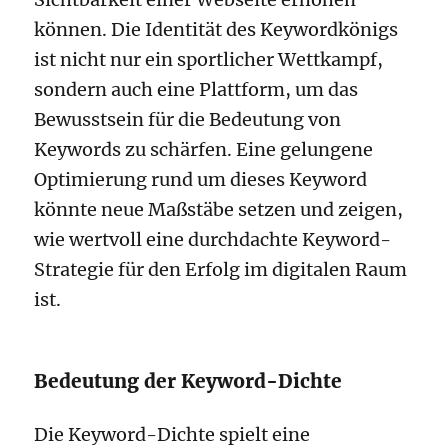
können. Die Identität des Keywordkönigs
ist nicht nur ein sportlicher Wettkampf,
sondern auch eine Plattform, um das
Bewusstsein für die Bedeutung von
Keywords zu schärfen. Eine gelungene
Optimierung rund um dieses Keyword
könnte neue Maßstäbe setzen und zeigen,
wie wertvoll eine durchdachte Keyword-
Strategie für den Erfolg im digitalen Raum
ist.
Bedeutung der Keyword-Dichte
Die Keyword-Dichte spielt eine