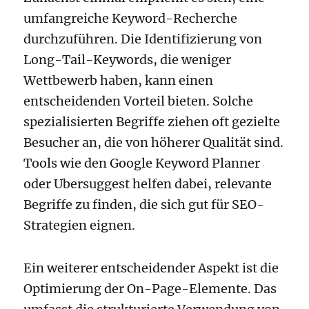
umfangreiche Keyword-Recherche
durchzuführen. Die Identifizierung von
Long-Tail-Keywords, die weniger
Wettbewerb haben, kann einen
entscheidenden Vorteil bieten. Solche
spezialisierten Begriffe ziehen oft gezielte
Besucher an, die von höherer Qualität sind.
Tools wie den Google Keyword Planner
oder Ubersuggest helfen dabei, relevante
Begriffe zu finden, die sich gut für SEO-
Strategien eignen.
Ein weiterer entscheidender Aspekt ist die
Optimierung der On-Page-Elemente. Das