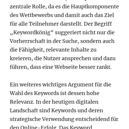
zentrale Rolle, da es die Hauptkomponente
des Wettbewerbs und damit auch das Ziel
für alle Teilnehmer darstellt. Der Begriff
„Keywordkönig“ suggeriert nicht nur die
Vorherrschaft in der Suche, sondern auch
die Fähigkeit, relevante Inhalte zu
kreieren, die Nutzer ansprechen und dazu
führen, dass eine Webseite besser rankt.
Ein weiteres wichtiges Argument für die
Wahl des Keywords ist dessen hohe
Relevanz. In der heutigen digitalen
Landschaft sind Keywords und deren
strategische Verwendung entscheidend für
den Online-Erfolg. Das Keyword