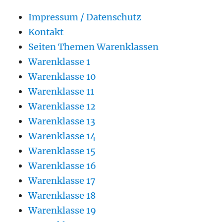
Impressum / Datenschutz
Kontakt
Seiten Themen Warenklassen
Warenklasse 1
Warenklasse 10
Warenklasse 11
Warenklasse 12
Warenklasse 13
Warenklasse 14
Warenklasse 15
Warenklasse 16
Warenklasse 17
Warenklasse 18
Warenklasse 19