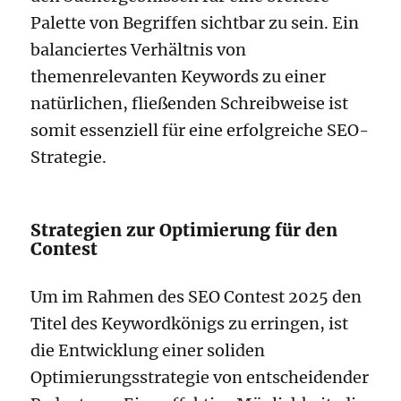
Palette von Begriffen sichtbar zu sein. Ein
balanciertes Verhältnis von
themenrelevanten Keywords zu einer
natürlichen, fließenden Schreibweise ist
somit essenziell für eine erfolgreiche SEO-
Strategie.
Strategien zur Optimierung für den
Contest
Um im Rahmen des SEO Contest 2025 den
Titel des Keywordkönigs zu erringen, ist
die Entwicklung einer soliden
Optimierungsstrategie von entscheidender