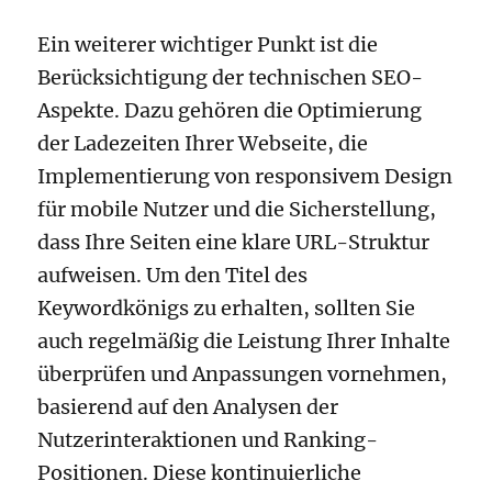
Ein weiterer wichtiger Punkt ist die
Berücksichtigung der technischen SEO-
Aspekte. Dazu gehören die Optimierung
der Ladezeiten Ihrer Webseite, die
Implementierung von responsivem Design
für mobile Nutzer und die Sicherstellung,
dass Ihre Seiten eine klare URL-Struktur
aufweisen. Um den Titel des
Keywordkönigs zu erhalten, sollten Sie
auch regelmäßig die Leistung Ihrer Inhalte
überprüfen und Anpassungen vornehmen,
basierend auf den Analysen der
Nutzerinteraktionen und Ranking-
Positionen. Diese kontinuierliche