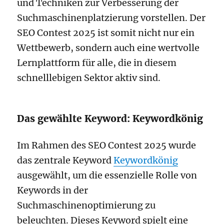
und Techniken zur Verbesserung der
Suchmaschinenplatzierung vorstellen. Der
SEO Contest 2025 ist somit nicht nur ein
Wettbewerb, sondern auch eine wertvolle
Lernplattform für alle, die in diesem
schnelllebigen Sektor aktiv sind.
Das gewählte Keyword: Keywordkönig
Im Rahmen des SEO Contest 2025 wurde
das zentrale Keyword
Keywordkönig
ausgewählt, um die essenzielle Rolle von
Keywords in der
Suchmaschinenoptimierung zu
beleuchten. Dieses Keyword spielt eine