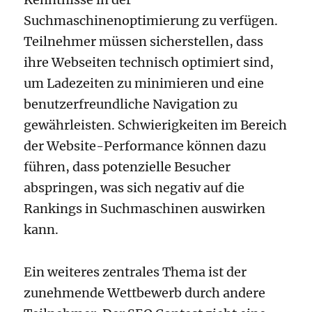
Suchmaschinenoptimierung zu verfügen.
Teilnehmer müssen sicherstellen, dass
ihre Webseiten technisch optimiert sind,
um Ladezeiten zu minimieren und eine
benutzerfreundliche Navigation zu
gewährleisten. Schwierigkeiten im Bereich
der Website-Performance können dazu
führen, dass potenzielle Besucher
abspringen, was sich negativ auf die
Rankings in Suchmaschinen auswirken
kann.
Ein weiteres zentrales Thema ist der
zunehmende Wettbewerb durch andere