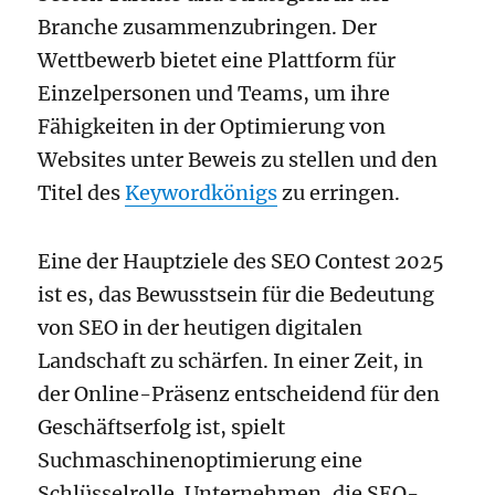
Branche zusammenzubringen. Der
Wettbewerb bietet eine Plattform für
Einzelpersonen und Teams, um ihre
Fähigkeiten in der Optimierung von
Websites unter Beweis zu stellen und den
Titel des
Keywordkönigs
zu erringen.
Eine der Hauptziele des SEO Contest 2025
ist es, das Bewusstsein für die Bedeutung
von SEO in der heutigen digitalen
Landschaft zu schärfen. In einer Zeit, in
der Online-Präsenz entscheidend für den
Geschäftserfolg ist, spielt
Suchmaschinenoptimierung eine
Schlüsselrolle. Unternehmen, die SEO-