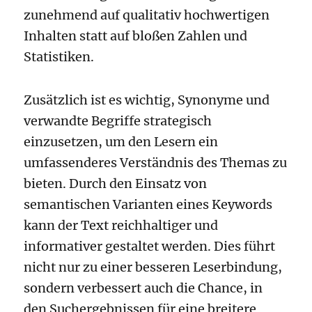
zunehmend auf qualitativ hochwertigen
Inhalten statt auf bloßen Zahlen und
Statistiken.
Zusätzlich ist es wichtig, Synonyme und
verwandte Begriffe strategisch
einzusetzen, um den Lesern ein
umfassenderes Verständnis des Themas zu
bieten. Durch den Einsatz von
semantischen Varianten eines Keywords
kann der Text reichhaltiger und
informativer gestaltet werden. Dies führt
nicht nur zu einer besseren Leserbindung,
sondern verbessert auch die Chance, in
den Suchergebnissen für eine breitere