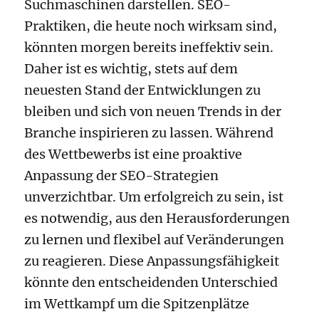
Suchmaschinen darstellen. SEO-
Praktiken, die heute noch wirksam sind,
könnten morgen bereits ineffektiv sein.
Daher ist es wichtig, stets auf dem
neuesten Stand der Entwicklungen zu
bleiben und sich von neuen Trends in der
Branche inspirieren zu lassen. Während
des Wettbewerbs ist eine proaktive
Anpassung der SEO-Strategien
unverzichtbar. Um erfolgreich zu sein, ist
es notwendig, aus den Herausforderungen
zu lernen und flexibel auf Veränderungen
zu reagieren. Diese Anpassungsfähigkeit
könnte den entscheidenden Unterschied
im Wettkampf um die Spitzenplätze