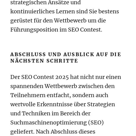
strategischen Ansätze und
kontinuierliches Lernen sind Sie bestens
gerüstet für den Wettbewerb um die
Führungsposition im SEO Contest.
ABSCHLUSS UND AUSBLICK AUF DIE
NÄCHSTEN SCHRITTE
Der SEO Contest 2025 hat nicht nur einen
spannenden Wettbewerb zwischen den
Teilnehmern entfacht, sondern auch
wertvolle Erkenntnisse über Strategien
und Techniken im Bereich der
Suchmaschinenoptimierung (SEO)
geliefert. Nach Abschluss dieses