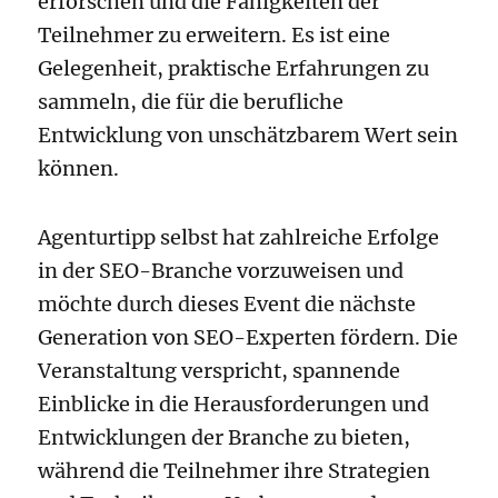
erforschen und die Fähigkeiten der
Teilnehmer zu erweitern. Es ist eine
Gelegenheit, praktische Erfahrungen zu
sammeln, die für die berufliche
Entwicklung von unschätzbarem Wert sein
können.
Agenturtipp selbst hat zahlreiche Erfolge
in der SEO-Branche vorzuweisen und
möchte durch dieses Event die nächste
Generation von SEO-Experten fördern. Die
Veranstaltung verspricht, spannende
Einblicke in die Herausforderungen und
Entwicklungen der Branche zu bieten,
während die Teilnehmer ihre Strategien