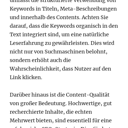
umfasst die strukturierte Verwendung von
Keywords in Titeln, Meta-Beschreibungen
und innerhalb des Contents. Achten Sie
darauf, dass die Keywords organisch in den
Text integriert sind, um eine natürliche
Leserfahrung zu gewährleisten. Dies wird
nicht nur von Suchmaschinen belohnt,
sondern erhöht auch die
Wahrscheinlichkeit, dass Nutzer auf den
Link klicken.
Darüber hinaus ist die Content-Qualität
von großer Bedeutung. Hochwertige, gut
recherchierte Inhalte, die echten
Mehrwert bieten, sind essentiell für eine