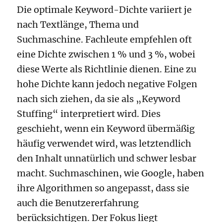
Die optimale Keyword-Dichte variiert je
nach Textlänge, Thema und
Suchmaschine. Fachleute empfehlen oft
eine Dichte zwischen 1 % und 3 %, wobei
diese Werte als Richtlinie dienen. Eine zu
hohe Dichte kann jedoch negative Folgen
nach sich ziehen, da sie als „Keyword
Stuffing“ interpretiert wird. Dies
geschieht, wenn ein Keyword übermäßig
häufig verwendet wird, was letztendlich
den Inhalt unnatürlich und schwer lesbar
macht. Suchmaschinen, wie Google, haben
ihre Algorithmen so angepasst, dass sie
auch die Benutzererfahrung
berücksichtigen. Der Fokus liegt