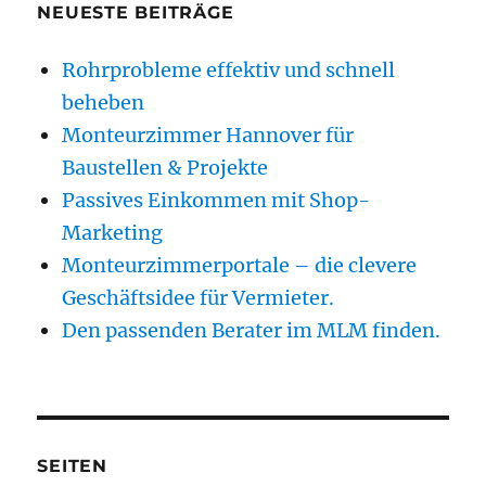
NEUESTE BEITRÄGE
Rohrprobleme effektiv und schnell
beheben
Monteurzimmer Hannover für
Baustellen & Projekte
Passives Einkommen mit Shop-
Marketing
Monteurzimmerportale – die clevere
Geschäftsidee für Vermieter.
Den passenden Berater im MLM finden.
SEITEN