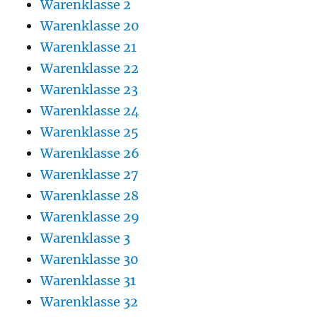
Warenklasse 2
Warenklasse 20
Warenklasse 21
Warenklasse 22
Warenklasse 23
Warenklasse 24
Warenklasse 25
Warenklasse 26
Warenklasse 27
Warenklasse 28
Warenklasse 29
Warenklasse 3
Warenklasse 30
Warenklasse 31
Warenklasse 32