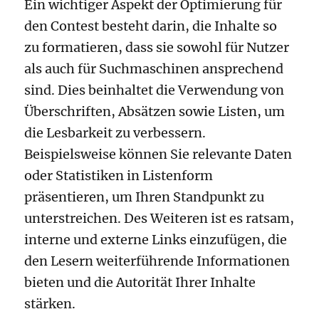
Ein wichtiger Aspekt der Optimierung für
den Contest besteht darin, die Inhalte so
zu formatieren, dass sie sowohl für Nutzer
als auch für Suchmaschinen ansprechend
sind. Dies beinhaltet die Verwendung von
Überschriften, Absätzen sowie Listen, um
die Lesbarkeit zu verbessern.
Beispielsweise können Sie relevante Daten
oder Statistiken in Listenform
präsentieren, um Ihren Standpunkt zu
unterstreichen. Des Weiteren ist es ratsam,
interne und externe Links einzufügen, die
den Lesern weiterführende Informationen
bieten und die Autorität Ihrer Inhalte
stärken.