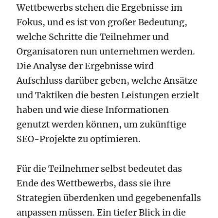
Wettbewerbs stehen die Ergebnisse im
Fokus, und es ist von großer Bedeutung,
welche Schritte die Teilnehmer und
Organisatoren nun unternehmen werden.
Die Analyse der Ergebnisse wird
Aufschluss darüber geben, welche Ansätze
und Taktiken die besten Leistungen erzielt
haben und wie diese Informationen
genutzt werden können, um zukünftige
SEO-Projekte zu optimieren.
Für die Teilnehmer selbst bedeutet das
Ende des Wettbewerbs, dass sie ihre
Strategien überdenken und gegebenenfalls
anpassen müssen. Ein tiefer Blick in die