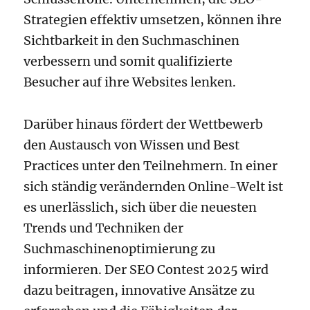
Strategien effektiv umsetzen, können ihre
Sichtbarkeit in den Suchmaschinen
verbessern und somit qualifizierte
Besucher auf ihre Websites lenken.
Darüber hinaus fördert der Wettbewerb
den Austausch von Wissen und Best
Practices unter den Teilnehmern. In einer
sich ständig verändernden Online-Welt ist
es unerlässlich, sich über die neuesten
Trends und Techniken der
Suchmaschinenoptimierung zu
informieren. Der SEO Contest 2025 wird
dazu beitragen, innovative Ansätze zu