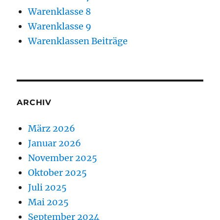
Warenklasse 8
Warenklasse 9
Warenklassen Beiträge
ARCHIV
März 2026
Januar 2026
November 2025
Oktober 2025
Juli 2025
Mai 2025
September 2024