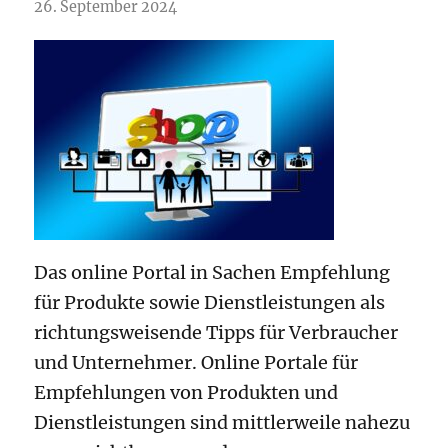
26. September 2024
Das online Portal in Sachen Empfehlung
für Produkte sowie Dienstleistungen als
richtungsweisende Tipps für Verbraucher
und Unternehmer. Online Portale für
Empfehlungen von Produkten und
Dienstleistungen sind mittlerweile nahezu