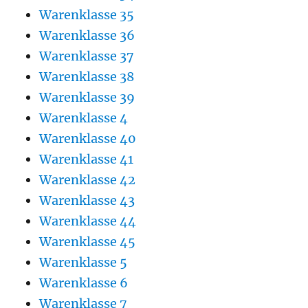
Warenklasse 35
Warenklasse 36
Warenklasse 37
Warenklasse 38
Warenklasse 39
Warenklasse 4
Warenklasse 40
Warenklasse 41
Warenklasse 42
Warenklasse 43
Warenklasse 44
Warenklasse 45
Warenklasse 5
Warenklasse 6
Warenklasse 7