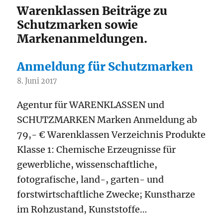
Warenklassen Beiträge zu
Schutzmarken sowie
Markenanmeldungen.
Anmeldung für Schutzmarken
8. Juni 2017
Agentur für WARENKLASSEN und
SCHUTZMARKEN Marken Anmeldung ab
79,- € Warenklassen Verzeichnis Produkte
Klasse 1: Chemische Erzeugnisse für
gewerbliche, wissenschaftliche,
fotografische, land-, garten- und
forstwirtschaftliche Zwecke; Kunstharze
im Rohzustand, Kunststoffe…