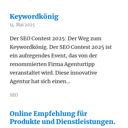
Keywordkönig
14. Mai 2025
Der SEO Contest 2025: Der Weg zum
Keywordkönig. Der SEO Contest 2025 ist
ein aufregendes Event, das von der
renommierten Firma Agenturtipp
veranstaltet wird. Diese innovative
Agentur hat sich einen…
SEO
Online Empfehlung für
Produkte und Dienstleistungen.