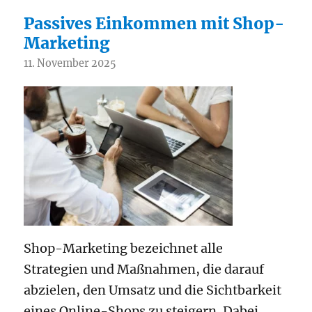
Passives Einkommen mit Shop-
Marketing
11. November 2025
Shop-Marketing bezeichnet alle
Strategien und Maßnahmen, die darauf
abzielen, den Umsatz und die Sichtbarkeit
eines Online-Shops zu steigern. Dabei