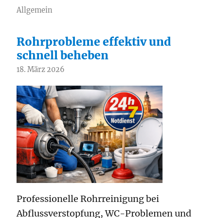
Allgemein
Rohrprobleme effektiv und
schnell beheben
18. März 2026
Professionelle Rohrreinigung bei
Abflussverstopfung, WC-Problemen und