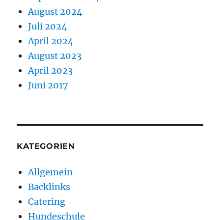
August 2024
Juli 2024
April 2024
August 2023
April 2023
Juni 2017
KATEGORIEN
Allgemein
Backlinks
Catering
Hundeschule