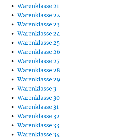
Warenklasse 21
Warenklasse 22
Warenklasse 23
Warenklasse 24
Warenklasse 25
Warenklasse 26
Warenklasse 27
Warenklasse 28
Warenklasse 29
Warenklasse 3
Warenklasse 30
Warenklasse 31
Warenklasse 32
Warenklasse 33
Warenklasse 34