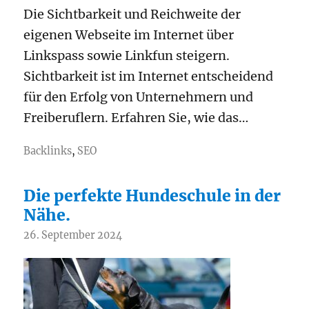
Die Sichtbarkeit und Reichweite der
eigenen Webseite im Internet über
Linkspass sowie Linkfun steigern.
Sichtbarkeit ist im Internet entscheidend
für den Erfolg von Unternehmern und
Freiberuflern. Erfahren Sie, wie das…
Backlinks
,
SEO
Die perfekte Hundeschule in der
Nähe.
26. September 2024