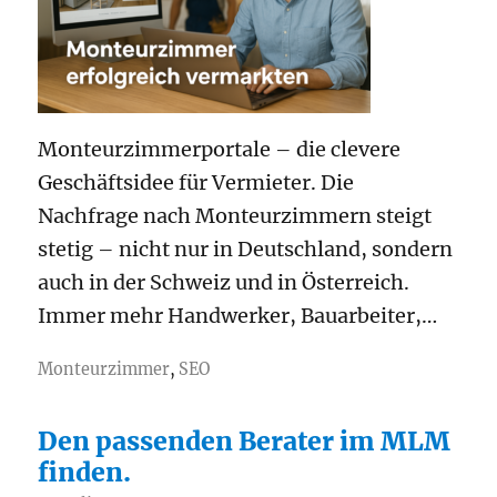
Monteurzimmerportale – die clevere
Geschäftsidee für Vermieter. Die
Nachfrage nach Monteurzimmern steigt
stetig – nicht nur in Deutschland, sondern
auch in der Schweiz und in Österreich.
Immer mehr Handwerker, Bauarbeiter,…
Monteurzimmer
,
SEO
Den passenden Berater im MLM
finden.