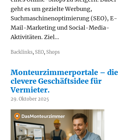
geht es um gezielte Werbung,
Suchmaschinenoptimierung (SEO), E-
Mail-Marketing und Social-Media-
Aktivitäten. Ziel…
Backlinks
,
SEO
,
Shops
Monteurzimmerportale – die
clevere Geschäftsidee für
Vermieter.
29. Oktober 2025