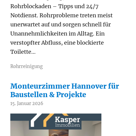
Rohrblockaden – Tipps und 24/7
Notdienst. Rohrprobleme treten meist
unerwartet auf und sorgen schnell für
Unannehmlichkeiten im Alltag. Ein
verstopfter Abfluss, eine blockierte
Toilette…
Rohrreinigung
Monteurzimmer Hannover für
Baustellen & Projekte
15. Januar 2026