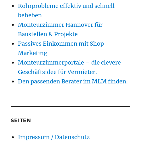
Rohrprobleme effektiv und schnell
beheben
Monteurzimmer Hannover für
Baustellen & Projekte
Passives Einkommen mit Shop-
Marketing
Monteurzimmerportale – die clevere
Geschäftsidee für Vermieter.
Den passenden Berater im MLM finden.
SEITEN
Impressum / Datenschutz