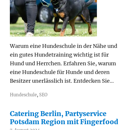
Warum eine Hundeschule in der Nähe und
ein gutes Hundetraining wichtig ist für
Hund und Herrchen. Erfahren Sie, warum
eine Hundeschule für Hunde und deren
Besitzer unerlässlich ist. Entdecken Sie…
Hundeschule
,
SEO
Catering Berlin, Partyservice
Potsdam Region mit Fingerfood