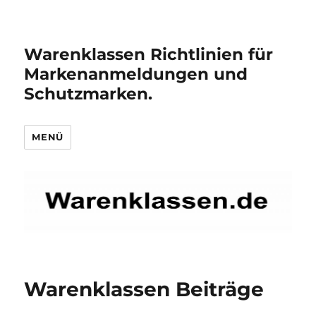
Warenklassen Richtlinien für
Markenanmeldungen und
Schutzmarken.
MENÜ
Warenklassen Beiträge