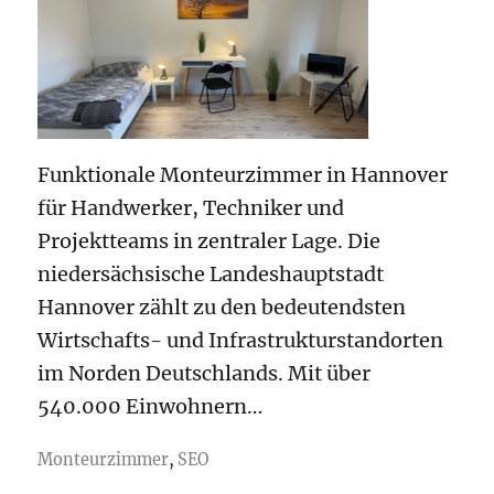
Funktionale Monteurzimmer in Hannover
für Handwerker, Techniker und
Projektteams in zentraler Lage. Die
niedersächsische Landeshauptstadt
Hannover zählt zu den bedeutendsten
Wirtschafts- und Infrastrukturstandorten
im Norden Deutschlands. Mit über
540.000 Einwohnern…
Monteurzimmer
,
SEO