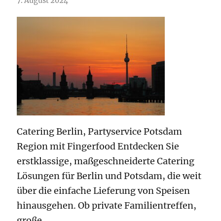
7. August 2024
Catering Berlin, Partyservice Potsdam
Region mit Fingerfood Entdecken Sie
erstklassige, maßgeschneiderte Catering
Lösungen für Berlin und Potsdam, die weit
über die einfache Lieferung von Speisen
hinausgehen. Ob private Familientreffen,
große…