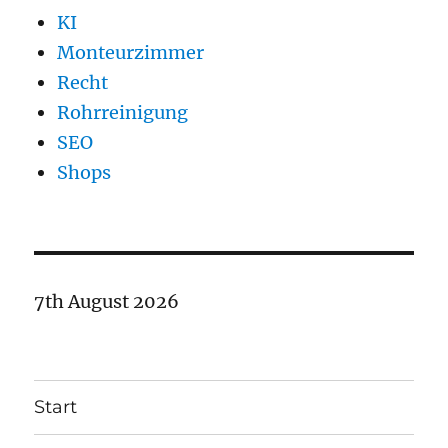
KI
Monteurzimmer
Recht
Rohrreinigung
SEO
Shops
7th August 2026
Start