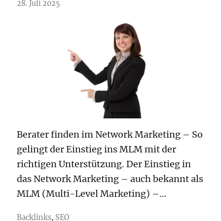
28. Juli 2025
Berater finden im Network Marketing – So
gelingt der Einstieg ins MLM mit der
richtigen Unterstützung. Der Einstieg in
das Network Marketing – auch bekannt als
MLM (Multi-Level Marketing) –…
Backlinks
,
SEO