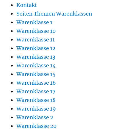
Kontakt
Seiten Themen Warenklassen
Warenklasse 1
Warenklasse 10
Warenklasse 11
Warenklasse 12
Warenklasse 13
Warenklasse 14
Warenklasse 15
Warenklasse 16
Warenklasse 17
Warenklasse 18
Warenklasse 19
Warenklasse 2
Warenklasse 20