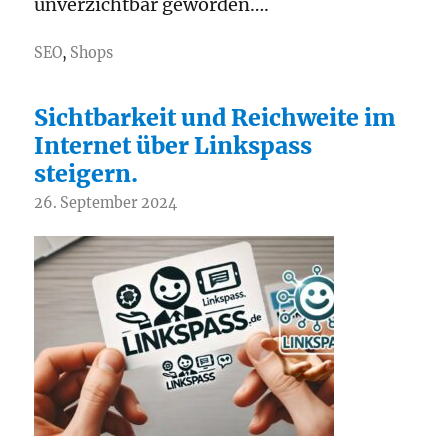
unverzichtbar geworden….
SEO
,
Shops
Sichtbarkeit und Reichweite im
Internet über Linkspass
steigern.
26. September 2024