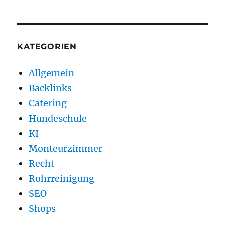
KATEGORIEN
Allgemein
Backlinks
Catering
Hundeschule
KI
Monteurzimmer
Recht
Rohrreinigung
SEO
Shops