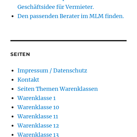
Geschäftsidee für Vermieter.
Den passenden Berater im MLM finden.
SEITEN
Impressum / Datenschutz
Kontakt
Seiten Themen Warenklassen
Warenklasse 1
Warenklasse 10
Warenklasse 11
Warenklasse 12
Warenklasse 13