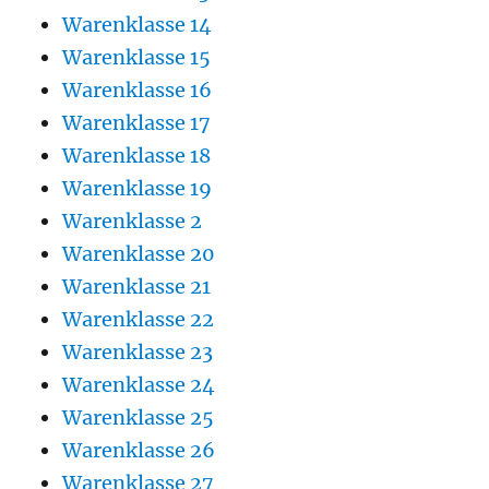
Warenklasse 14
Warenklasse 15
Warenklasse 16
Warenklasse 17
Warenklasse 18
Warenklasse 19
Warenklasse 2
Warenklasse 20
Warenklasse 21
Warenklasse 22
Warenklasse 23
Warenklasse 24
Warenklasse 25
Warenklasse 26
Warenklasse 27