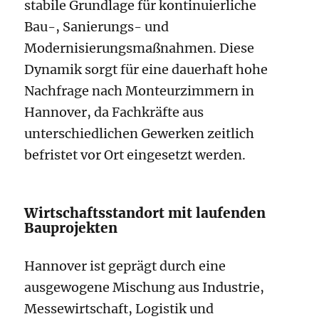
stabile Grundlage für kontinuierliche
Bau-, Sanierungs- und
Modernisierungsmaßnahmen. Diese
Dynamik sorgt für eine dauerhaft hohe
Nachfrage nach Monteurzimmern in
Hannover, da Fachkräfte aus
unterschiedlichen Gewerken zeitlich
befristet vor Ort eingesetzt werden.
Wirtschaftsstandort mit laufenden
Bauprojekten
Hannover ist geprägt durch eine
ausgewogene Mischung aus Industrie,
Messewirtschaft, Logistik und