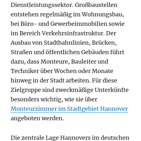
Dienstleistungssektor. Großbaustellen
entstehen regelmäßig im Wohnungsbau,
bei Büro- und Gewerbeimmobilien sowie
im Bereich Verkehrsinfrastruktur. Der
Ausbau von Stadtbahnlinien, Brücken,
Straßen und öffentlichen Gebäuden führt
dazu, dass Monteure, Bauleiter und
Techniker über Wochen oder Monate
hinweg in der Stadt arbeiten. Für diese
Zielgruppe sind zweckmäßige Unterkünfte
besonders wichtig, wie sie über
Monteurzimmer im Stadtgebiet Hannover
angeboten werden.
Die zentrale Lage Hannovers im deutschen