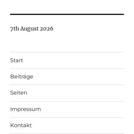
7th August 2026
Start
Beiträge
Seiten
Impressum
Kontakt