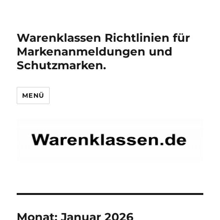
Warenklassen Richtlinien für
Markenanmeldungen und
Schutzmarken.
MENÜ
Monat:
Januar 2026