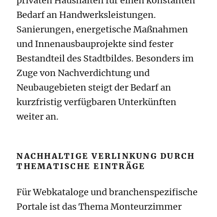
privaten Haushalten für einen konstanten
Bedarf an Handwerksleistungen.
Sanierungen, energetische Maßnahmen
und Innenausbauprojekte sind fester
Bestandteil des Stadtbildes. Besonders im
Zuge von Nachverdichtung und
Neubaugebieten steigt der Bedarf an
kurzfristig verfügbaren Unterkünften
weiter an.
NACHHALTIGE VERLINKUNG DURCH
THEMATISCHE EINTRÄGE
Für Webkataloge und branchenspezifische
Portale ist das Thema Monteurzimmer