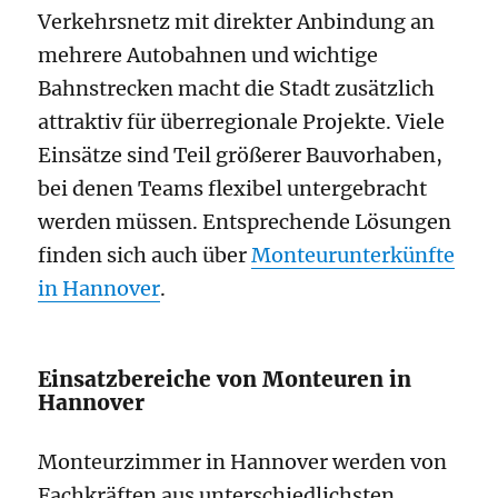
Verkehrsnetz mit direkter Anbindung an
mehrere Autobahnen und wichtige
Bahnstrecken macht die Stadt zusätzlich
attraktiv für überregionale Projekte. Viele
Einsätze sind Teil größerer Bauvorhaben,
bei denen Teams flexibel untergebracht
werden müssen. Entsprechende Lösungen
finden sich auch über
Monteurunterkünfte
in Hannover
.
Einsatzbereiche von Monteuren in
Hannover
Monteurzimmer in Hannover werden von
Fachkräften aus unterschiedlichsten