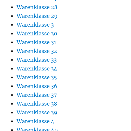
Warenklasse 28
Warenklasse 29
Warenklasse 3
Warenklasse 30
Warenklasse 31
Warenklasse 32
Warenklasse 33
Warenklasse 34
Warenklasse 35
Warenklasse 36
Warenklasse 37
Warenklasse 38
Warenklasse 39
Warenklasse 4
Warenklasse 40