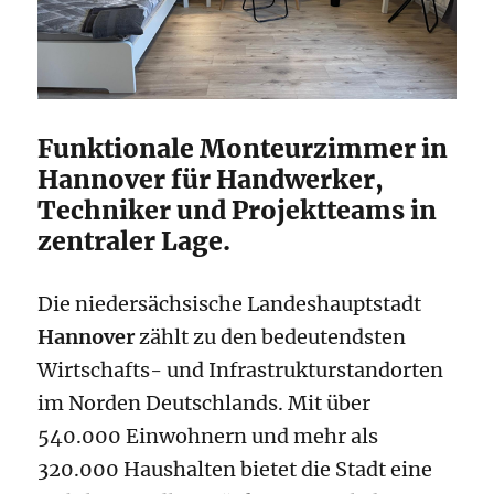
Funktionale Monteurzimmer in
Hannover für Handwerker,
Techniker und Projektteams in
zentraler Lage.
Die niedersächsische Landeshauptstadt
Hannover
zählt zu den bedeutendsten
Wirtschafts- und Infrastrukturstandorten
im Norden Deutschlands. Mit über
540.000 Einwohnern und mehr als
320.000 Haushalten bietet die Stadt eine