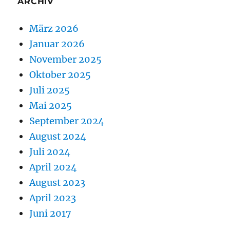
ARCHIV
März 2026
Januar 2026
November 2025
Oktober 2025
Juli 2025
Mai 2025
September 2024
August 2024
Juli 2024
April 2024
August 2023
April 2023
Juni 2017