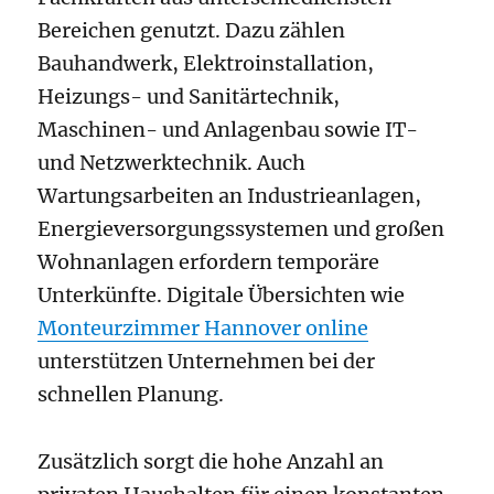
Bereichen genutzt. Dazu zählen
Bauhandwerk, Elektroinstallation,
Heizungs- und Sanitärtechnik,
Maschinen- und Anlagenbau sowie IT-
und Netzwerktechnik. Auch
Wartungsarbeiten an Industrieanlagen,
Energieversorgungssystemen und großen
Wohnanlagen erfordern temporäre
Unterkünfte. Digitale Übersichten wie
Monteurzimmer Hannover online
unterstützen Unternehmen bei der
schnellen Planung.
Zusätzlich sorgt die hohe Anzahl an