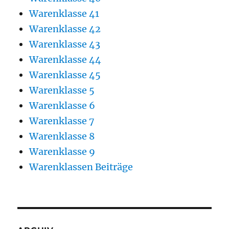
Warenklasse 41
Warenklasse 42
Warenklasse 43
Warenklasse 44
Warenklasse 45
Warenklasse 5
Warenklasse 6
Warenklasse 7
Warenklasse 8
Warenklasse 9
Warenklassen Beiträge