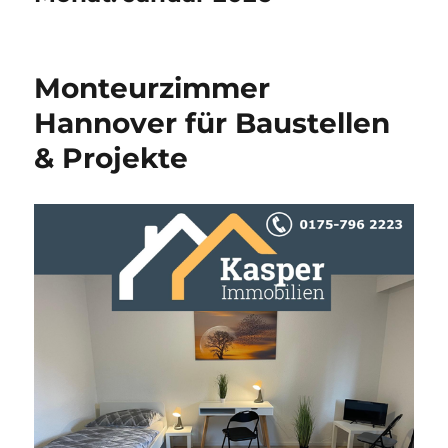
Monteurzimmer
Hannover für Baustellen
& Projekte