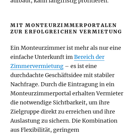
aufbaut, kann langfristig profitieren.
MIT MONTEURZIMMERPORTALEN
ZUR ERFOLGREICHEN VERMIETUNG
Ein Monteurzimmer ist mehr als nur eine
einfache Unterkunft im
Bereich der
Zimmervermietung
– es ist eine
durchdachte Geschäftsidee mit stabiler
Nachfrage. Durch die Eintragung in ein
Monteurzimmerportal erhalten Vermieter
die notwendige Sichtbarkeit, um ihre
Zielgruppe direkt zu erreichen und ihre
Auslastung zu sichern. Die Kombination
aus Flexibilität, geringem