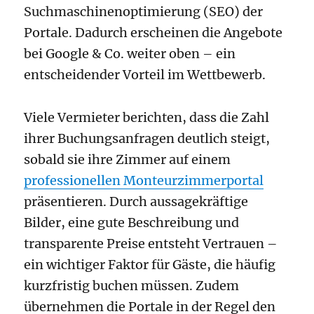
Suchmaschinenoptimierung (SEO) der
Portale. Dadurch erscheinen die Angebote
bei Google & Co. weiter oben – ein
entscheidender Vorteil im Wettbewerb.
Viele Vermieter berichten, dass die Zahl
ihrer Buchungsanfragen deutlich steigt,
sobald sie ihre Zimmer auf einem
professionellen Monteurzimmerportal
präsentieren. Durch aussagekräftige
Bilder, eine gute Beschreibung und
transparente Preise entsteht Vertrauen –
ein wichtiger Faktor für Gäste, die häufig
kurzfristig buchen müssen. Zudem
übernehmen die Portale in der Regel den