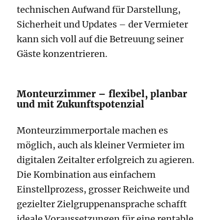
technischen Aufwand für Darstellung,
Sicherheit und Updates – der Vermieter
kann sich voll auf die Betreuung seiner
Gäste konzentrieren.
Monteurzimmer – flexibel, planbar
und mit Zukunftspotenzial
Monteurzimmerportale machen es
möglich, auch als kleiner Vermieter im
digitalen Zeitalter erfolgreich zu agieren.
Die Kombination aus einfachem
Einstellprozess, grosser Reichweite und
gezielter Zielgruppenansprache schafft
ideale Voraussetzungen für eine rentable