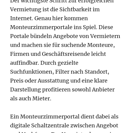
Der wichtigste Schritt zur erfolgreichen
Vermietung ist die Sichtbarkeit im
Internet. Genau hier kommen
Monteurzimmerportale ins Spiel. Diese
Portale bündeln Angebote von Vermietern
und machen sie für suchende Monteure,
Firmen und Geschäftsreisende leicht
auffindbar. Durch gezielte
Suchfunktionen, Filter nach Standort,
Preis oder Ausstattung und eine klare
Darstellung profitieren sowohl Anbieter
als auch Mieter.
Ein Monteurzimmerportal dient dabei als
digitale Schaltzentrale zwischen Angebot