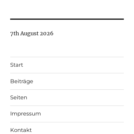
7th August 2026
Start
Beiträge
Seiten
Impressum
Kontakt