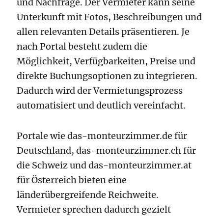
und Nachfrage. Der Vermieter kann seine
Unterkunft mit Fotos, Beschreibungen und
allen relevanten Details präsentieren. Je
nach Portal besteht zudem die
Möglichkeit, Verfügbarkeiten, Preise und
direkte Buchungsoptionen zu integrieren.
Dadurch wird der Vermietungsprozess
automatisiert und deutlich vereinfacht.
Portale wie das-monteurzimmer.de für
Deutschland, das-monteurzimmer.ch für
die Schweiz und das-monteurzimmer.at
für Österreich bieten eine
länderübergreifende Reichweite.
Vermieter sprechen dadurch gezielt