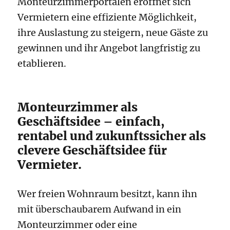
Monteurzimmerportalen eröffnet sich
Vermietern eine effiziente Möglichkeit,
ihre Auslastung zu steigern, neue Gäste zu
gewinnen und ihr Angebot langfristig zu
etablieren.
Monteurzimmer als
Geschäftsidee – einfach,
rentabel und zukunftssicher als
clevere Geschäftsidee für
Vermieter.
Wer freien Wohnraum besitzt, kann ihn
mit überschaubarem Aufwand in ein
Monteurzimmer oder eine