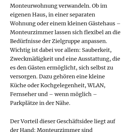
Monteurwohnung verwandeln. Ob im
eigenen Haus, in einer separaten
Wohnung oder einem kleinen Gästehaus –
Monteurzimmer lassen sich flexibel an die
Bedürfnisse der Zielgruppe anpassen.
Wichtig ist dabei vor allem: Sauberkeit,
Zweckmäßigkeit und eine Ausstattung, die
es den Gästen ermöglicht, sich selbst zu
versorgen. Dazu gehören eine kleine
Küche oder Kochgelegenheit, WLAN,
Fernseher und – wenn möglich –
Parkplätze in der Nähe.
Der Vorteil dieser Geschäftsidee liegt auf
der Hand: Monteurzimmer sind