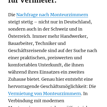
für Vermieter.
Die
Nachfrage nach Monteurzimmern
steigt stetig – nicht nur in Deutschland,
sondern auch in der Schweiz und in
Österreich. Immer mehr Handwerker,
Bauarbeiter, Techniker und
Geschäftsreisende sind auf der Suche nach
einer praktischen, preiswerten und
komfortablen Unterkunft, die ihnen
während ihres Einsatzes ein zweites
Zuhause bietet. Genau hier entsteht eine
hervorragende Geschäftsmöglichkeit: Die
Vermietung von Monteurzimmern
. In
Verbindung mit modernen