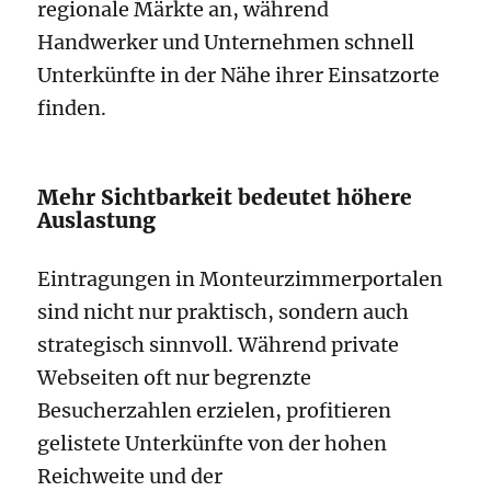
regionale Märkte an, während
Handwerker und Unternehmen schnell
Unterkünfte in der Nähe ihrer Einsatzorte
finden.
Mehr Sichtbarkeit bedeutet höhere
Auslastung
Eintragungen in Monteurzimmerportalen
sind nicht nur praktisch, sondern auch
strategisch sinnvoll. Während private
Webseiten oft nur begrenzte
Besucherzahlen erzielen, profitieren
gelistete Unterkünfte von der hohen
Reichweite und der