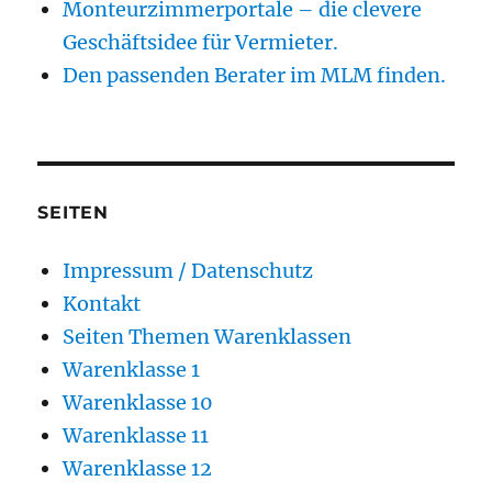
Monteurzimmerportale – die clevere
Geschäftsidee für Vermieter.
Den passenden Berater im MLM finden.
SEITEN
Impressum / Datenschutz
Kontakt
Seiten Themen Warenklassen
Warenklasse 1
Warenklasse 10
Warenklasse 11
Warenklasse 12