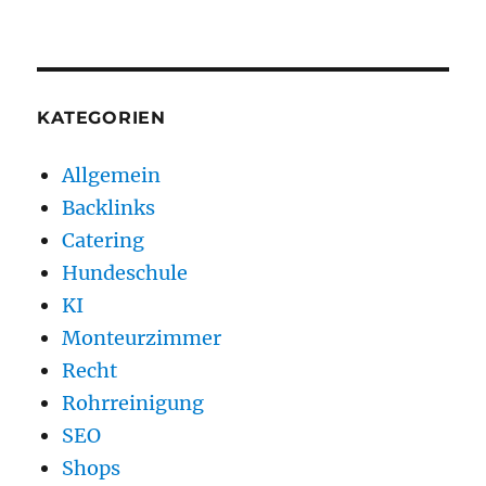
KATEGORIEN
Allgemein
Backlinks
Catering
Hundeschule
KI
Monteurzimmer
Recht
Rohrreinigung
SEO
Shops