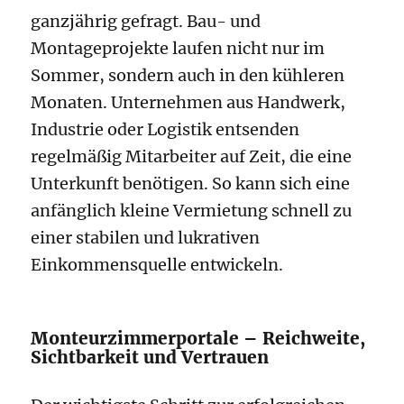
ganzjährig gefragt. Bau- und
Montageprojekte laufen nicht nur im
Sommer, sondern auch in den kühleren
Monaten. Unternehmen aus Handwerk,
Industrie oder Logistik entsenden
regelmäßig Mitarbeiter auf Zeit, die eine
Unterkunft benötigen. So kann sich eine
anfänglich kleine Vermietung schnell zu
einer stabilen und lukrativen
Einkommensquelle entwickeln.
Monteurzimmerportale – Reichweite,
Sichtbarkeit und Vertrauen