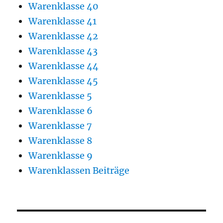
Warenklasse 40
Warenklasse 41
Warenklasse 42
Warenklasse 43
Warenklasse 44
Warenklasse 45
Warenklasse 5
Warenklasse 6
Warenklasse 7
Warenklasse 8
Warenklasse 9
Warenklassen Beiträge