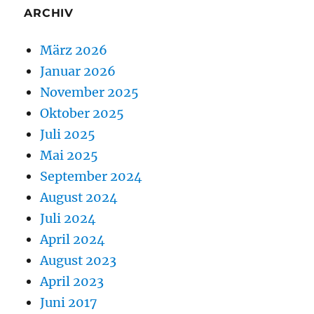
ARCHIV
März 2026
Januar 2026
November 2025
Oktober 2025
Juli 2025
Mai 2025
September 2024
August 2024
Juli 2024
April 2024
August 2023
April 2023
Juni 2017