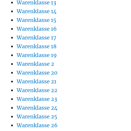
Warenklasse 13
Warenklasse 14
Warenklasse 15
Warenklasse 16
Warenklasse 17
Warenklasse 18
Warenklasse 19
Warenklasse 2
Warenklasse 20
Warenklasse 21
Warenklasse 22
Warenklasse 23
Warenklasse 24
Warenklasse 25
Warenklasse 26