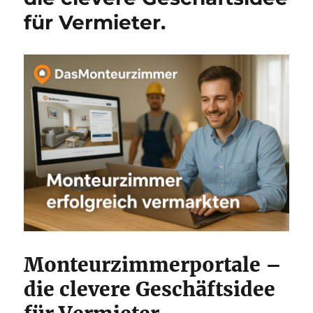
für Vermieter.
Monteurzimmerportale –
die clevere Geschäftsidee