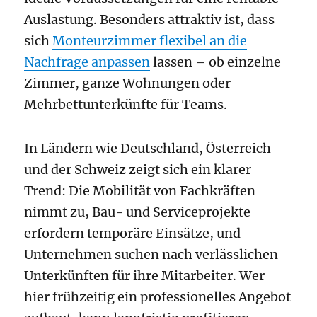
Auslastung. Besonders attraktiv ist, dass
sich
Monteurzimmer flexibel an die
Nachfrage anpassen
lassen – ob einzelne
Zimmer, ganze Wohnungen oder
Mehrbettunterkünfte für Teams.
In Ländern wie Deutschland, Österreich
und der Schweiz zeigt sich ein klarer
Trend: Die Mobilität von Fachkräften
nimmt zu, Bau- und Serviceprojekte
erfordern temporäre Einsätze, und
Unternehmen suchen nach verlässlichen
Unterkünften für ihre Mitarbeiter. Wer
hier frühzeitig ein professionelles Angebot