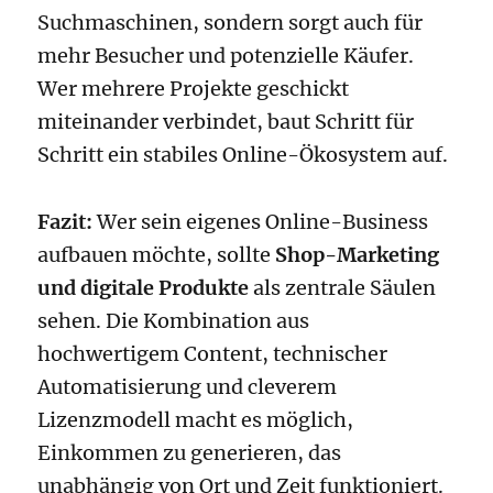
Suchmaschinen, sondern sorgt auch für
mehr Besucher und potenzielle Käufer.
Wer mehrere Projekte geschickt
miteinander verbindet, baut Schritt für
Schritt ein stabiles Online-Ökosystem auf.
Fazit:
Wer sein eigenes Online-Business
aufbauen möchte, sollte
Shop-Marketing
und digitale Produkte
als zentrale Säulen
sehen. Die Kombination aus
hochwertigem Content, technischer
Automatisierung und cleverem
Lizenzmodell macht es möglich,
Einkommen zu generieren, das
unabhängig von Ort und Zeit funktioniert.