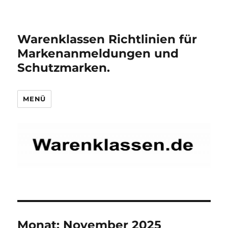
Warenklassen Richtlinien für
Markenanmeldungen und
Schutzmarken.
MENÜ
Monat:
November 2025