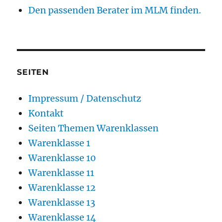
Den passenden Berater im MLM finden.
SEITEN
Impressum / Datenschutz
Kontakt
Seiten Themen Warenklassen
Warenklasse 1
Warenklasse 10
Warenklasse 11
Warenklasse 12
Warenklasse 13
Warenklasse 14