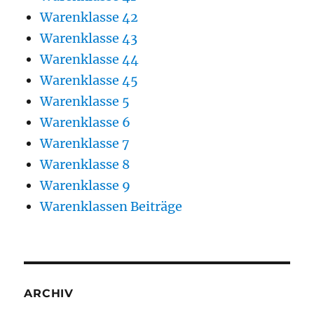
Warenklasse 42
Warenklasse 43
Warenklasse 44
Warenklasse 45
Warenklasse 5
Warenklasse 6
Warenklasse 7
Warenklasse 8
Warenklasse 9
Warenklassen Beiträge
ARCHIV