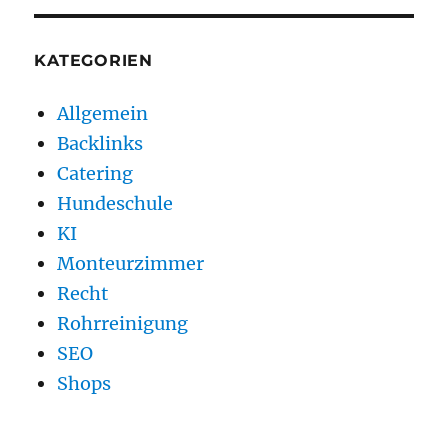
KATEGORIEN
Allgemein
Backlinks
Catering
Hundeschule
KI
Monteurzimmer
Recht
Rohrreinigung
SEO
Shops