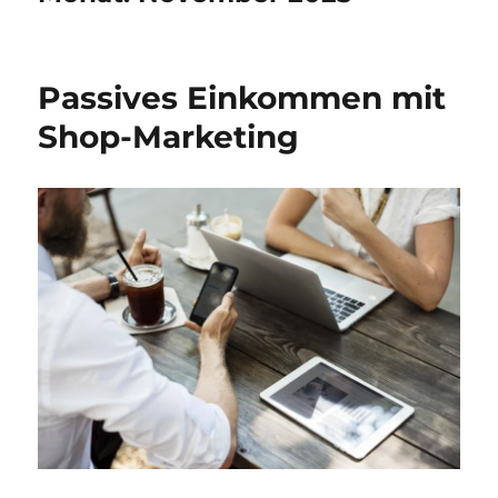
Passives Einkommen mit
Shop-Marketing