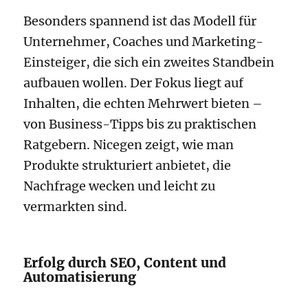
Besonders spannend ist das Modell für
Unternehmer, Coaches und Marketing-
Einsteiger, die sich ein zweites Standbein
aufbauen wollen. Der Fokus liegt auf
Inhalten, die echten Mehrwert bieten –
von Business-Tipps bis zu praktischen
Ratgebern. Nicegen zeigt, wie man
Produkte strukturiert anbietet, die
Nachfrage wecken und leicht zu
vermarkten sind.
Erfolg durch SEO, Content und
Automatisierung