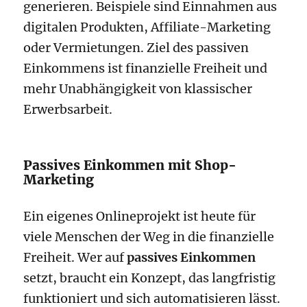
generieren. Beispiele sind Einnahmen aus
digitalen Produkten, Affiliate-Marketing
oder Vermietungen. Ziel des passiven
Einkommens ist finanzielle Freiheit und
mehr Unabhängigkeit von klassischer
Erwerbsarbeit.
Passives Einkommen mit Shop-
Marketing
Ein eigenes Onlineprojekt ist heute für
viele Menschen der Weg in die finanzielle
Freiheit. Wer auf
passives Einkommen
setzt, braucht ein Konzept, das langfristig
funktioniert und sich automatisieren lässt.