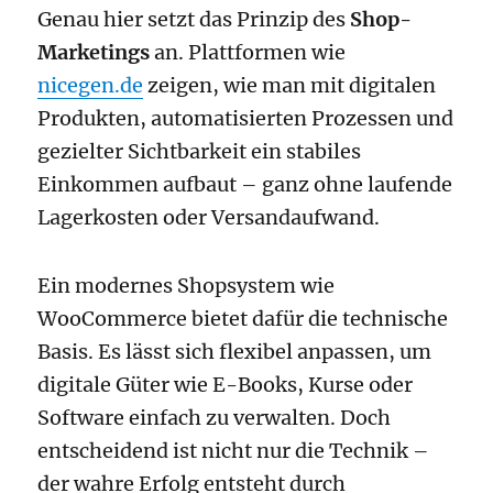
Genau hier setzt das Prinzip des
Shop-
Marketings
an. Plattformen wie
nicegen.de
zeigen, wie man mit digitalen
Produkten, automatisierten Prozessen und
gezielter Sichtbarkeit ein stabiles
Einkommen aufbaut – ganz ohne laufende
Lagerkosten oder Versandaufwand.
Ein modernes Shopsystem wie
WooCommerce bietet dafür die technische
Basis. Es lässt sich flexibel anpassen, um
digitale Güter wie E-Books, Kurse oder
Software einfach zu verwalten. Doch
entscheidend ist nicht nur die Technik –
der wahre Erfolg entsteht durch