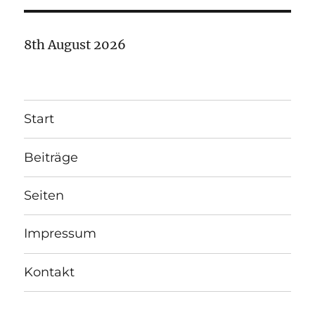
8th August 2026
Start
Beiträge
Seiten
Impressum
Kontakt