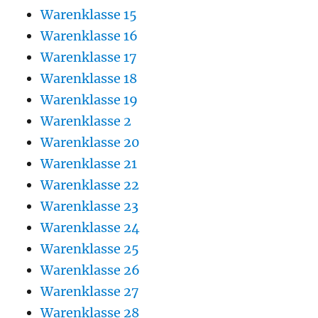
Warenklasse 15
Warenklasse 16
Warenklasse 17
Warenklasse 18
Warenklasse 19
Warenklasse 2
Warenklasse 20
Warenklasse 21
Warenklasse 22
Warenklasse 23
Warenklasse 24
Warenklasse 25
Warenklasse 26
Warenklasse 27
Warenklasse 28