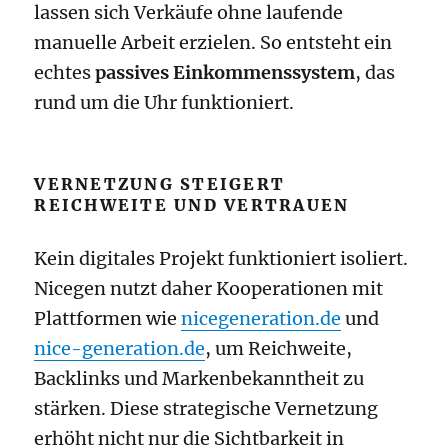
lassen sich Verkäufe ohne laufende
manuelle Arbeit erzielen. So entsteht ein
echtes
passives Einkommenssystem
, das
rund um die Uhr funktioniert.
VERNETZUNG STEIGERT
REICHWEITE UND VERTRAUEN
Kein digitales Projekt funktioniert isoliert.
Nicegen nutzt daher Kooperationen mit
Plattformen wie
nicegeneration.de
und
nice-generation.de
, um Reichweite,
Backlinks und Markenbekanntheit zu
stärken. Diese strategische Vernetzung
erhöht nicht nur die Sichtbarkeit in