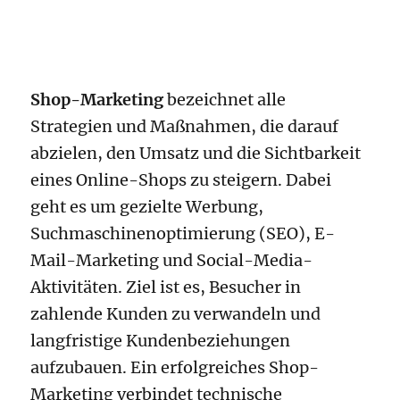
Shop-Marketing
bezeichnet alle
Strategien und Maßnahmen, die darauf
abzielen, den Umsatz und die Sichtbarkeit
eines Online-Shops zu steigern. Dabei
geht es um gezielte Werbung,
Suchmaschinenoptimierung (SEO), E-
Mail-Marketing und Social-Media-
Aktivitäten. Ziel ist es, Besucher in
zahlende Kunden zu verwandeln und
langfristige Kundenbeziehungen
aufzubauen. Ein erfolgreiches Shop-
Marketing verbindet technische