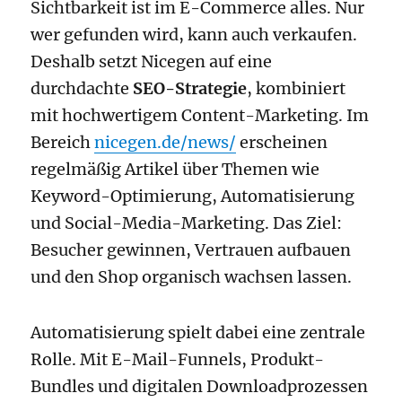
Sichtbarkeit ist im E-Commerce alles. Nur
wer gefunden wird, kann auch verkaufen.
Deshalb setzt Nicegen auf eine
durchdachte
SEO-Strategie
, kombiniert
mit hochwertigem Content-Marketing. Im
Bereich
nicegen.de/news/
erscheinen
regelmäßig Artikel über Themen wie
Keyword-Optimierung, Automatisierung
und Social-Media-Marketing. Das Ziel:
Besucher gewinnen, Vertrauen aufbauen
und den Shop organisch wachsen lassen.
Automatisierung spielt dabei eine zentrale
Rolle. Mit E-Mail-Funnels, Produkt-
Bundles und digitalen Downloadprozessen