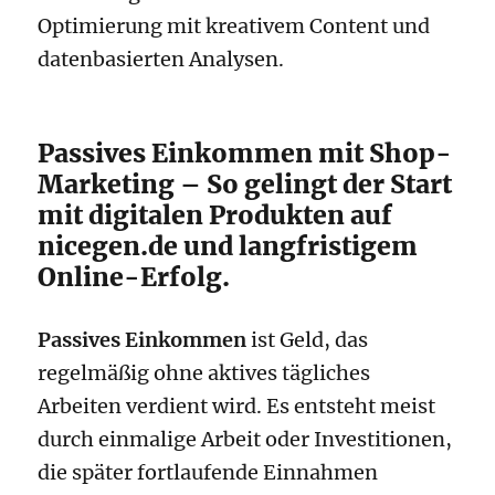
Optimierung mit kreativem Content und
datenbasierten Analysen.
Passives Einkommen mit Shop-
Marketing – So gelingt der Start
mit digitalen Produkten auf
nicegen.de und langfristigem
Online-Erfolg.
Passives Einkommen
ist Geld, das
regelmäßig ohne aktives tägliches
Arbeiten verdient wird. Es entsteht meist
durch einmalige Arbeit oder Investitionen,
die später fortlaufende Einnahmen