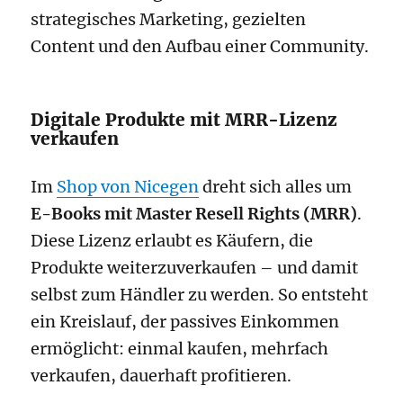
strategisches Marketing, gezielten
Content und den Aufbau einer Community.
Digitale Produkte mit MRR-Lizenz
verkaufen
Im
Shop von Nicegen
dreht sich alles um
E-Books mit Master Resell Rights (MRR)
.
Diese Lizenz erlaubt es Käufern, die
Produkte weiterzuverkaufen – und damit
selbst zum Händler zu werden. So entsteht
ein Kreislauf, der passives Einkommen
ermöglicht: einmal kaufen, mehrfach
verkaufen, dauerhaft profitieren.