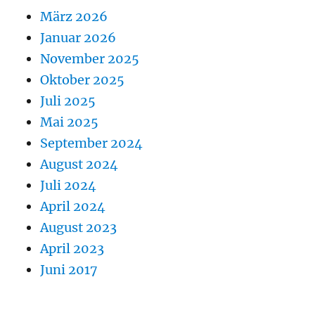
März 2026
Januar 2026
November 2025
Oktober 2025
Juli 2025
Mai 2025
September 2024
August 2024
Juli 2024
April 2024
August 2023
April 2023
Juni 2017