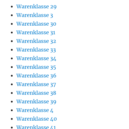
Warenklasse 29
Warenklasse 3
Warenklasse 30
Warenklasse 31
Warenklasse 32
Warenklasse 33
Warenklasse 34
Warenklasse 35
Warenklasse 36
Warenklasse 37
Warenklasse 38
Warenklasse 39
Warenklasse 4
Warenklasse 40
Warenklasse 41