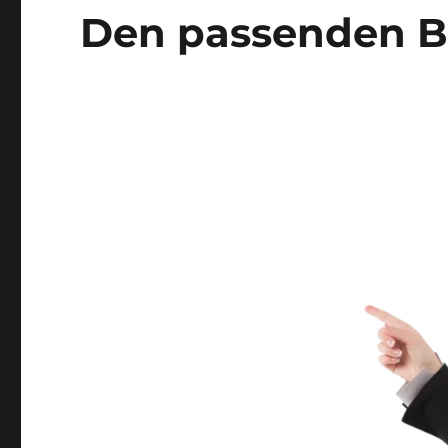
Den passenden Be