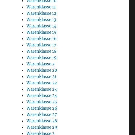
Warenklasse 10
Warenklasse 11
Warenklasse 12
Warenklasse 13
Warenklasse 14
Warenklasse 15
Warenklasse 16
Warenklasse 17
Warenklasse 18
Warenklasse 19
Warenklasse 2
Warenklasse 20
Warenklasse 21
Warenklasse 22
Warenklasse 23
Warenklasse 24
Warenklasse 25
Warenklasse 26
Warenklasse 27
Warenklasse 28
Warenklasse 29
Warenklasse 3