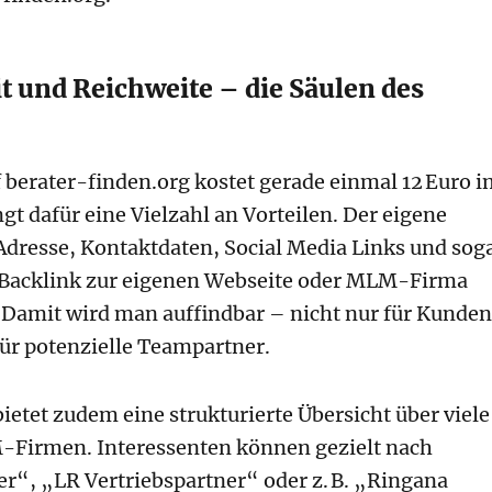
t und Reichweite – die Säulen des
f berater-finden.org kostet gerade einmal 12 Euro i
gt dafür eine Vielzahl an Vorteilen. Der eigene
dresse, Kontaktdaten, Social Media Links und sog
Backlink zur eigenen Webseite oder MLM-Firma
. Damit wird man auffindbar – nicht nur für Kunden
ür potenzielle Teampartner.
bietet zudem eine strukturierte Übersicht über viele
Firmen. Interessenten können gezielt nach
“, „LR Vertriebspartner“ oder z. B. „Ringana