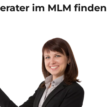
rater im MLM finden