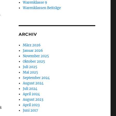
Warenklasse 9
Warenklassen Beiträge
h
ARCHIV
März 2026
Januar 2026
November 2025
Oktober 2025
Juli 2025
Mai 2025
September 2024
August 2024
Juli 2024
April 2024
August 2023
April 2023
s
Juni 2017