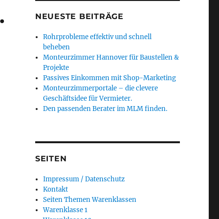
.
NEUESTE BEITRÄGE
Rohrprobleme effektiv und schnell
beheben
Monteurzimmer Hannover für Baustellen &
Projekte
Passives Einkommen mit Shop-Marketing
Monteurzimmerportale – die clevere
Geschäftsidee für Vermieter.
Den passenden Berater im MLM finden.
SEITEN
Impressum / Datenschutz
Kontakt
Seiten Themen Warenklassen
Warenklasse 1