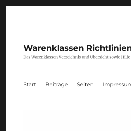
Warenklassen Richtlini
Das Warenklassen Verzeichnis und Übersicht sowie Hil
Start
Beiträge
Seiten
Impressu