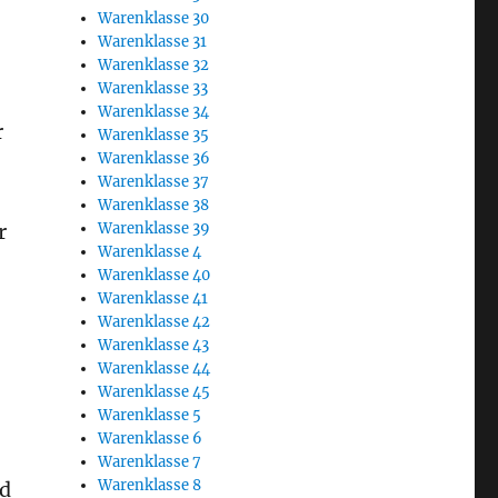
Warenklasse 30
Warenklasse 31
Warenklasse 32
Warenklasse 33
Warenklasse 34
r
Warenklasse 35
Warenklasse 36
Warenklasse 37
Warenklasse 38
Warenklasse 39
r
Warenklasse 4
Warenklasse 40
Warenklasse 41
Warenklasse 42
Warenklasse 43
Warenklasse 44
Warenklasse 45
Warenklasse 5
Warenklasse 6
Warenklasse 7
Warenklasse 8
nd