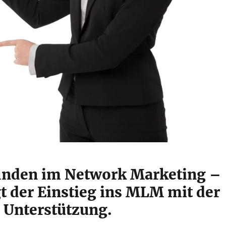
finden im Network Marketing –
t der Einstieg ins MLM mit der
n Unterstützung.