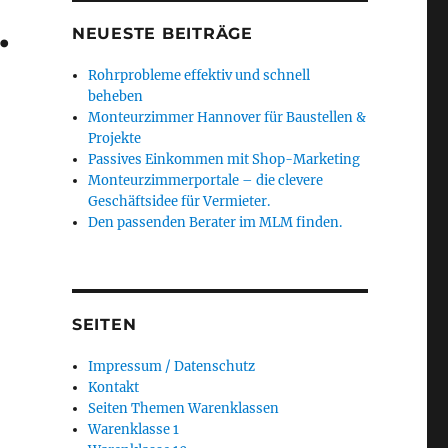
.
NEUESTE BEITRÄGE
Rohrprobleme effektiv und schnell
beheben
Monteurzimmer Hannover für Baustellen &
Projekte
Passives Einkommen mit Shop-Marketing
Monteurzimmerportale – die clevere
Geschäftsidee für Vermieter.
Den passenden Berater im MLM finden.
SEITEN
Impressum / Datenschutz
Kontakt
Seiten Themen Warenklassen
Warenklasse 1