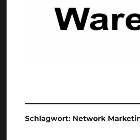
Schlagwort:
Network Marketi