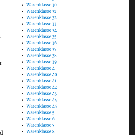
Warenklasse 30
Warenklasse 31
Warenklasse 32
Warenklasse 33
Warenklasse 34
r
Warenklasse 35
Warenklasse 36
Warenklasse 37
Warenklasse 38
Warenklasse 39
r
Warenklasse 4
Warenklasse 40
Warenklasse 41
Warenklasse 42
Warenklasse 43
Warenklasse 44
Warenklasse 45
Warenklasse 5
Warenklasse 6
Warenklasse 7
Warenklasse 8
nd