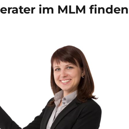
rater im MLM finden