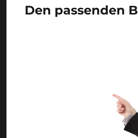
Den passenden Be