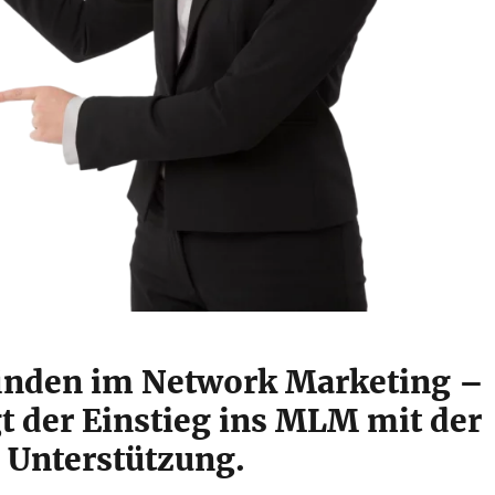
finden im Network Marketing –
t der Einstieg ins MLM mit der
n Unterstützung.