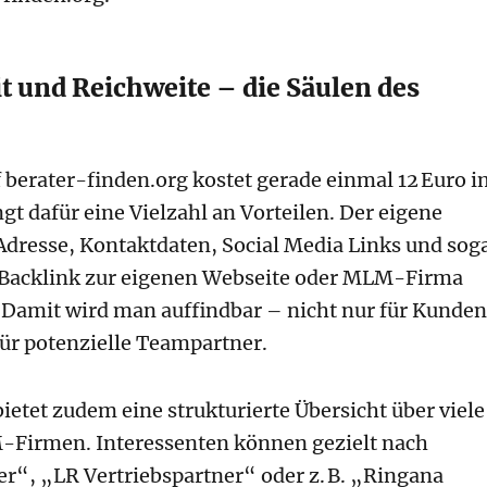
t und Reichweite – die Säulen des
f berater-finden.org kostet gerade einmal 12 Euro i
gt dafür eine Vielzahl an Vorteilen. Der eigene
dresse, Kontaktdaten, Social Media Links und sog
Backlink zur eigenen Webseite oder MLM-Firma
. Damit wird man auffindbar – nicht nur für Kunden
ür potenzielle Teampartner.
bietet zudem eine strukturierte Übersicht über viele
Firmen. Interessenten können gezielt nach
“, „LR Vertriebspartner“ oder z. B. „Ringana