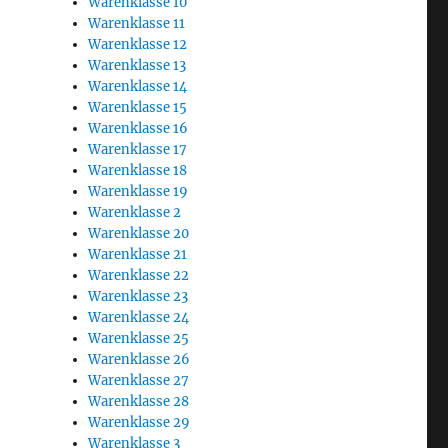
Warenklasse 10
Warenklasse 11
Warenklasse 12
Warenklasse 13
Warenklasse 14
Warenklasse 15
Warenklasse 16
Warenklasse 17
Warenklasse 18
Warenklasse 19
Warenklasse 2
Warenklasse 20
Warenklasse 21
Warenklasse 22
Warenklasse 23
Warenklasse 24
Warenklasse 25
Warenklasse 26
Warenklasse 27
Warenklasse 28
Warenklasse 29
Warenklasse 3