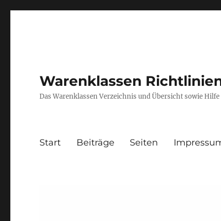
Warenklassen Richtlini
Das Warenklassen Verzeichnis und Übersicht sowie Hil
Start
Beiträge
Seiten
Impressu