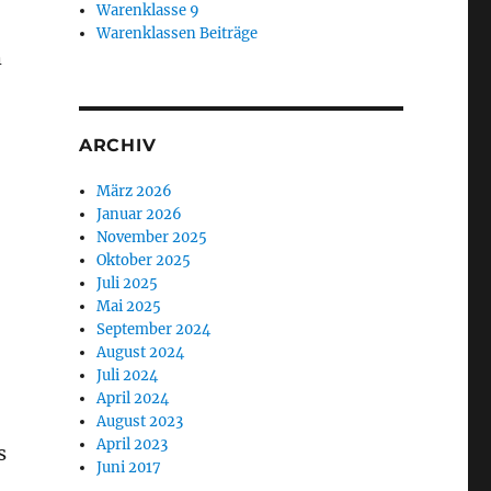
Warenklasse 9
Warenklassen Beiträge
h
ARCHIV
März 2026
Januar 2026
November 2025
Oktober 2025
Juli 2025
Mai 2025
September 2024
August 2024
Juli 2024
April 2024
August 2023
April 2023
s
Juni 2017