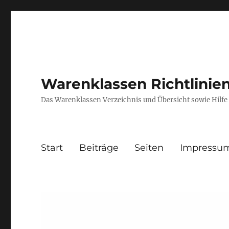
Warenklassen Richtlini
Das Warenklassen Verzeichnis und Übersicht sowie Hil
Start
Beiträge
Seiten
Impressu