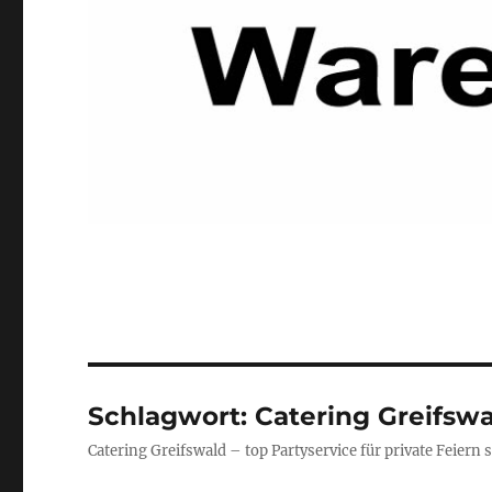
Schlagwort:
Catering Greifsw
Catering Greifswald – top Partyservice für private Feiern 