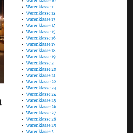
Warenklasse 10
Warenklasse 11
Warenklasse 12
Warenklasse 13
Warenklasse 14
Warenklasse 15
Warenklasse 16
Warenklasse 17
Warenklasse 18
Warenklasse 19
Warenklasse 2
Warenklasse 20
Warenklasse 21
Warenklasse 22
Warenklasse 23
Warenklasse 24
t
Warenklasse 25
Warenklasse 26
Warenklasse 27
Warenklasse 28
Warenklasse 29
Warenklasse 3