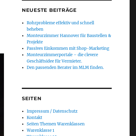
NEUESTE BEITRÄGE
Rohrprobleme effektiv und schnell
beheben
Monteurzimmer Hannover für Baustellen &
Projekte
Passives Einkommen mit Shop-Marketing
Monteurzimmerportale – die clevere
Geschäftsidee für Vermieter.
Den passenden Berater im MLM finden.
SEITEN
Impressum / Datenschutz
Kontakt
Seiten Themen Warenklassen
Warenklasse 1