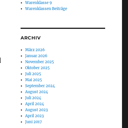
Warenklasse 9
Warenklassen Beiträge
ARCHIV
März 2026
Januar 2026
d
November 2025
Oktober 2025
Juli 2025
Mai 2025
September 2024
August 2024
Juli 2024
April 2024
August 2023
April 2023
Juni 2017