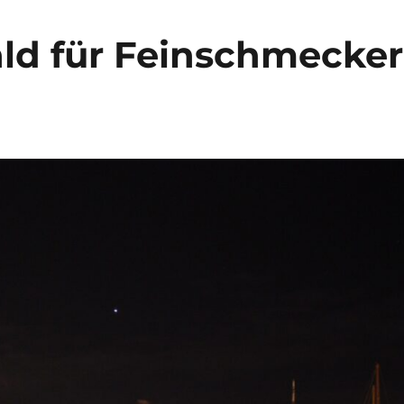
ald für Feinschmecker