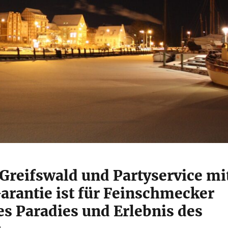
 Greifswald und Partyservice mi
arantie ist für Feinschmecker
es Paradies und Erlebnis des