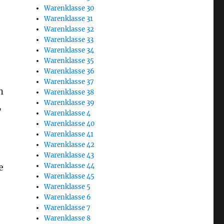
Warenklasse 30
Warenklasse 31
Warenklasse 32
Warenklasse 33
Warenklasse 34
Warenklasse 35
Warenklasse 36
Warenklasse 37
n
Warenklasse 38
Warenklasse 39
,
Warenklasse 4
Warenklasse 40
Warenklasse 41
Warenklasse 42
Warenklasse 43
e
Warenklasse 44
Warenklasse 45
Warenklasse 5
Warenklasse 6
Warenklasse 7
Warenklasse 8