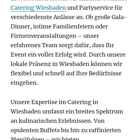
Catering Wiesbaden
und Partyservice für
verschiedenste Anlässe an. Ob große Gala-
Dinner, intime Familienfeiern oder
Firmenveranstaltungen – unser
erfahrenes Team sorgt dafür, dass Ihr
Event ein voller Erfolg wird. Durch unsere
lokale Präsenz in Wiesbaden können wir
flexibel und schnell auf Ihre Bedürfnisse
eingehen.
Unsere Expertise im Catering in
Wiesbaden umfasst ein breites Spektrum
an kulinarischen Erlebnissen. Von
opulenten Buffets bis hin zu raffinierten
Menüfolgen – wir bieten