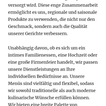
versorgt wird. Diese enge Zusammenarbeit
ermöglicht es uns, regionale und saisonale
Produkte zu verwenden, die nicht nur den
Geschmack, sondern auch die Qualität
unserer Gerichte verbessern.
Unabhängig davon, ob es sich um ein
intimes Familienessen, eine Hochzeit oder
eine große Firmenfeier handelt, wir passen
unsere Dienstleistungen an Ihre
individuellen Bedürfnisse an. Unsere
Menüs sind vielfältig und flexibel, sodass
wir sowohl traditionelle als auch moderne
kulinarische Wünsche erfüllen können.
Wir bieten eine breite Palette von