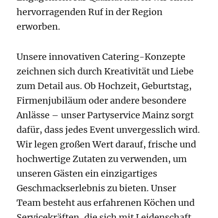
hervorragenden Ruf in der Region
erworben.
Unsere innovativen Catering-Konzepte
zeichnen sich durch Kreativität und Liebe
zum Detail aus. Ob Hochzeit, Geburtstag,
Firmenjubiläum oder andere besondere
Anlässe – unser Partyservice Mainz sorgt
dafür, dass jedes Event unvergesslich wird.
Wir legen großen Wert darauf, frische und
hochwertige Zutaten zu verwenden, um
unseren Gästen ein einzigartiges
Geschmackserlebnis zu bieten. Unser
Team besteht aus erfahrenen Köchen und
Servicekräften, die sich mit Leidenschaft