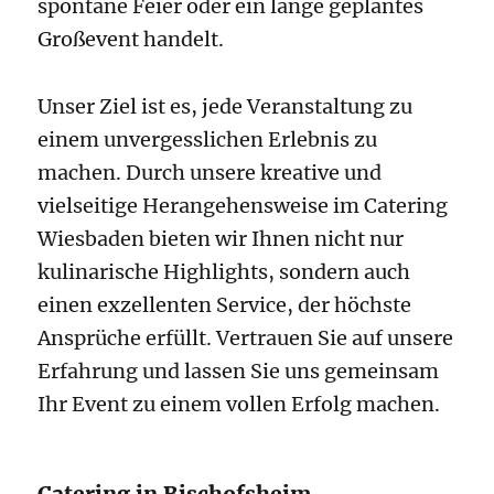
spontane Feier oder ein lange geplantes
Großevent handelt.
Unser Ziel ist es, jede Veranstaltung zu
einem unvergesslichen Erlebnis zu
machen. Durch unsere kreative und
vielseitige Herangehensweise im Catering
Wiesbaden bieten wir Ihnen nicht nur
kulinarische Highlights, sondern auch
einen exzellenten Service, der höchste
Ansprüche erfüllt. Vertrauen Sie auf unsere
Erfahrung und lassen Sie uns gemeinsam
Ihr Event zu einem vollen Erfolg machen.