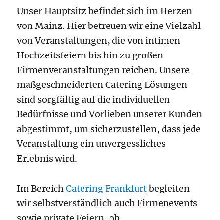
Unser Hauptsitz befindet sich im Herzen
von Mainz. Hier betreuen wir eine Vielzahl
von Veranstaltungen, die von intimen
Hochzeitsfeiern bis hin zu großen
Firmenveranstaltungen reichen. Unsere
maßgeschneiderten Catering Lösungen
sind sorgfältig auf die individuellen
Bedürfnisse und Vorlieben unserer Kunden
abgestimmt, um sicherzustellen, dass jede
Veranstaltung ein unvergessliches
Erlebnis wird.
Im Bereich
Catering Frankfurt
begleiten
wir selbstverständlich auch Firmenevents
sowie private Feiern, ob