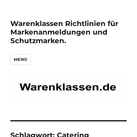
Warenklassen Richtlinien für
Markenanmeldungen und
Schutzmarken.
MENÜ
Schlagwort:
Catering