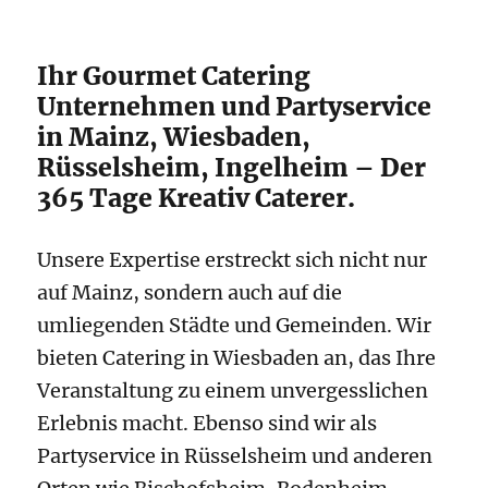
Ihr Gourmet Catering
Unternehmen und Partyservice
in Mainz, Wiesbaden,
Rüsselsheim, Ingelheim – Der
365 Tage Kreativ Caterer.
Unsere Expertise erstreckt sich nicht nur
auf Mainz, sondern auch auf die
umliegenden Städte und Gemeinden. Wir
bieten Catering in Wiesbaden an, das Ihre
Veranstaltung zu einem unvergesslichen
Erlebnis macht. Ebenso sind wir als
Partyservice in Rüsselsheim und anderen