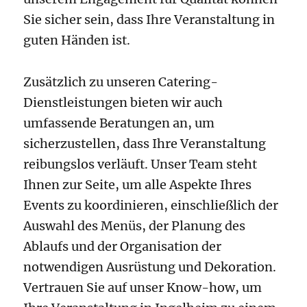
Sie sicher sein, dass Ihre Veranstaltung in
guten Händen ist.
Zusätzlich zu unseren Catering-
Dienstleistungen bieten wir auch
umfassende Beratungen an, um
sicherzustellen, dass Ihre Veranstaltung
reibungslos verläuft. Unser Team steht
Ihnen zur Seite, um alle Aspekte Ihres
Events zu koordinieren, einschließlich der
Auswahl des Menüs, der Planung des
Ablaufs und der Organisation der
notwendigen Ausrüstung und Dekoration.
Vertrauen Sie auf unser Know-how, um