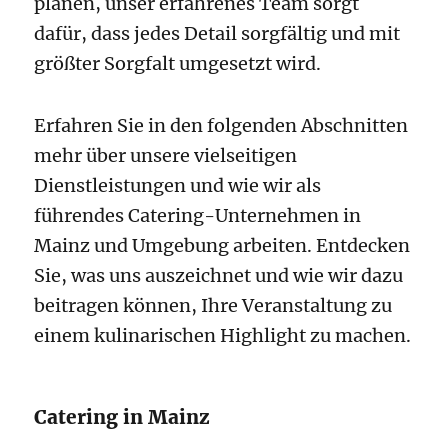
planen, unser erfahrenes Team sorgt
dafür, dass jedes Detail sorgfältig und mit
größter Sorgfalt umgesetzt wird.
Erfahren Sie in den folgenden Abschnitten
mehr über unsere vielseitigen
Dienstleistungen und wie wir als
führendes Catering-Unternehmen in
Mainz und Umgebung arbeiten. Entdecken
Sie, was uns auszeichnet und wie wir dazu
beitragen können, Ihre Veranstaltung zu
einem kulinarischen Highlight zu machen.
Catering in Mainz