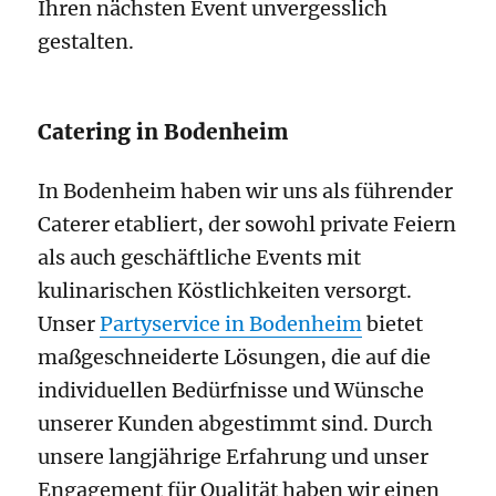
Ihren nächsten Event unvergesslich
gestalten.
Catering in Bodenheim
In Bodenheim haben wir uns als führender
Caterer etabliert, der sowohl private Feiern
als auch geschäftliche Events mit
kulinarischen Köstlichkeiten versorgt.
Unser
Partyservice in Bodenheim
bietet
maßgeschneiderte Lösungen, die auf die
individuellen Bedürfnisse und Wünsche
unserer Kunden abgestimmt sind. Durch
unsere langjährige Erfahrung und unser
Engagement für Qualität haben wir einen