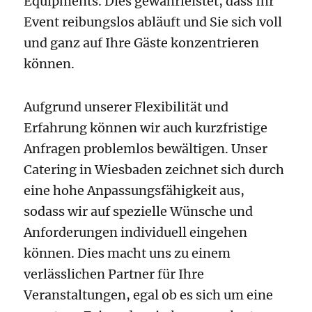
Equipments. Dies gewährleistet, dass Ihr
Event reibungslos abläuft und Sie sich voll
und ganz auf Ihre Gäste konzentrieren
können.
Aufgrund unserer Flexibilität und
Erfahrung können wir auch kurzfristige
Anfragen problemlos bewältigen. Unser
Catering in Wiesbaden zeichnet sich durch
eine hohe Anpassungsfähigkeit aus,
sodass wir auf spezielle Wünsche und
Anforderungen individuell eingehen
können. Dies macht uns zu einem
verlässlichen Partner für Ihre
Veranstaltungen, egal ob es sich um eine