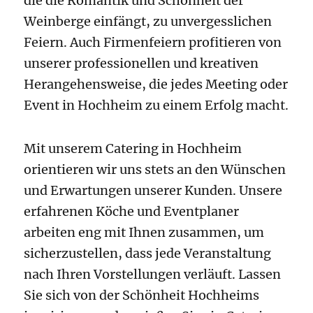
die die Romantik und Schönheit der
Weinberge einfängt, zu unvergesslichen
Feiern. Auch Firmenfeiern profitieren von
unserer professionellen und kreativen
Herangehensweise, die jedes Meeting oder
Event in Hochheim zu einem Erfolg macht.
Mit unserem Catering in Hochheim
orientieren wir uns stets an den Wünschen
und Erwartungen unserer Kunden. Unsere
erfahrenen Köche und Eventplaner
arbeiten eng mit Ihnen zusammen, um
sicherzustellen, dass jede Veranstaltung
nach Ihren Vorstellungen verläuft. Lassen
Sie sich von der Schönheit Hochheims