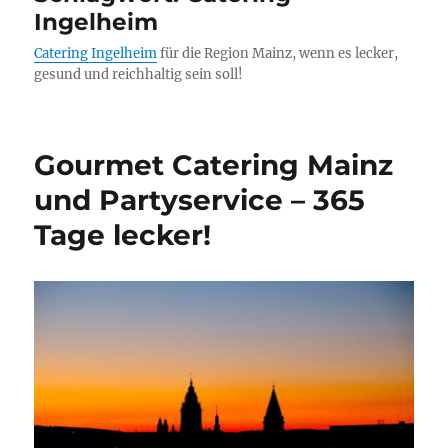
Ingelheim
Catering Ingelheim
für die Region Mainz, wenn es lecker,
gesund und reichhaltig sein soll!
Gourmet Catering Mainz
und Partyservice – 365
Tage lecker!