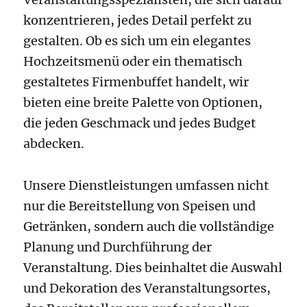
konzentrieren, jedes Detail perfekt zu
gestalten. Ob es sich um ein elegantes
Hochzeitsmenü oder ein thematisch
gestaltetes Firmenbuffet handelt, wir
bieten eine breite Palette von Optionen,
die jeden Geschmack und jedes Budget
abdecken.
Unsere Dienstleistungen umfassen nicht
nur die Bereitstellung von Speisen und
Getränken, sondern auch die vollständige
Planung und Durchführung der
Veranstaltung. Dies beinhaltet die Auswahl
und Dekoration des Veranstaltungsortes,