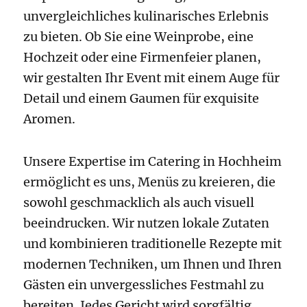
unvergleichliches kulinarisches Erlebnis
zu bieten. Ob Sie eine Weinprobe, eine
Hochzeit oder eine Firmenfeier planen,
wir gestalten Ihr Event mit einem Auge für
Detail und einem Gaumen für exquisite
Aromen.
Unsere Expertise im Catering in Hochheim
ermöglicht es uns, Menüs zu kreieren, die
sowohl geschmacklich als auch visuell
beeindrucken. Wir nutzen lokale Zutaten
und kombinieren traditionelle Rezepte mit
modernen Techniken, um Ihnen und Ihren
Gästen ein unvergessliches Festmahl zu
bereiten. Jedes Gericht wird sorgfältig