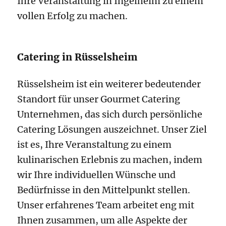
Ihre Veranstaltung in Ingelheim zu einem
vollen Erfolg zu machen.
Catering in Rüsselsheim
Rüsselsheim ist ein weiterer bedeutender
Standort für unser Gourmet Catering
Unternehmen, das sich durch persönliche
Catering Lösungen auszeichnet. Unser Ziel
ist es, Ihre Veranstaltung zu einem
kulinarischen Erlebnis zu machen, indem
wir Ihre individuellen Wünsche und
Bedürfnisse in den Mittelpunkt stellen.
Unser erfahrenes Team arbeitet eng mit
Ihnen zusammen, um alle Aspekte der