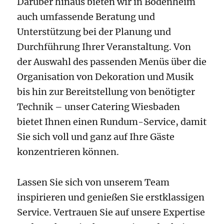
Darüber hinaus bieten wir in Bodenheim
auch umfassende Beratung und
Unterstützung bei der Planung und
Durchführung Ihrer Veranstaltung. Von
der Auswahl des passenden Menüs über die
Organisation von Dekoration und Musik
bis hin zur Bereitstellung von benötigter
Technik – unser Catering Wiesbaden
bietet Ihnen einen Rundum-Service, damit
Sie sich voll und ganz auf Ihre Gäste
konzentrieren können.
Lassen Sie sich von unserem Team
inspirieren und genießen Sie erstklassigen
Service. Vertrauen Sie auf unsere Expertise