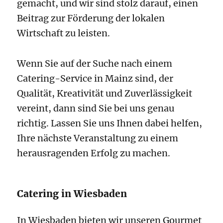
gemacht, und wir sind stolz darauf, einen
Beitrag zur Förderung der lokalen
Wirtschaft zu leisten.
Wenn Sie auf der Suche nach einem
Catering-Service in Mainz sind, der
Qualität, Kreativität und Zuverlässigkeit
vereint, dann sind Sie bei uns genau
richtig. Lassen Sie uns Ihnen dabei helfen,
Ihre nächste Veranstaltung zu einem
herausragenden Erfolg zu machen.
Catering in Wiesbaden
In Wiesbaden bieten wir unseren Gourmet