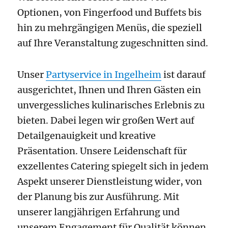
Optionen, von Fingerfood und Buffets bis
hin zu mehrgängigen Menüs, die speziell
auf Ihre Veranstaltung zugeschnitten sind.
Unser
Partyservice in Ingelheim
ist darauf
ausgerichtet, Ihnen und Ihren Gästen ein
unvergessliches kulinarisches Erlebnis zu
bieten. Dabei legen wir großen Wert auf
Detailgenauigkeit und kreative
Präsentation. Unsere Leidenschaft für
exzellentes Catering spiegelt sich in jedem
Aspekt unserer Dienstleistung wider, von
der Planung bis zur Ausführung. Mit
unserer langjährigen Erfahrung und
unserem Engagement für Qualität können