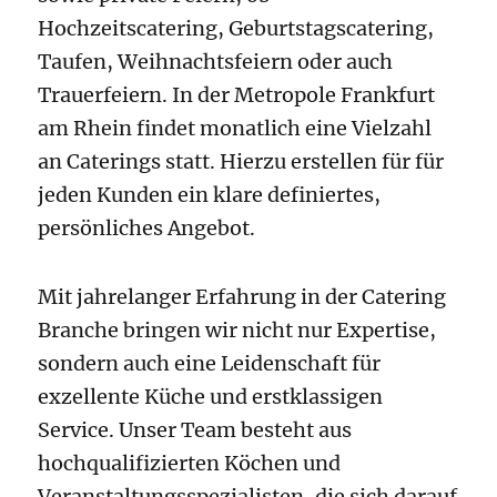
Hochzeitscatering, Geburtstagscatering,
Taufen, Weihnachtsfeiern oder auch
Trauerfeiern. In der Metropole Frankfurt
am Rhein findet monatlich eine Vielzahl
an Caterings statt. Hierzu erstellen für für
jeden Kunden ein klare definiertes,
persönliches Angebot.
Mit jahrelanger Erfahrung in der Catering
Branche bringen wir nicht nur Expertise,
sondern auch eine Leidenschaft für
exzellente Küche und erstklassigen
Service. Unser Team besteht aus
hochqualifizierten Köchen und
Veranstaltungsspezialisten, die sich darauf