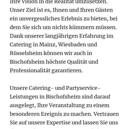
Ihre Vision in die Realität umzusetzen.
Unser Ziel ist es, Ihnen und Ihren Gästen
ein unvergessliches Erlebnis zu bieten, bei
dem Sie sich um nichts kümmern müssen.
Dank unserer langjährigen Erfahrung im
Catering in Mainz, Wiesbaden und
Rüsselsheim können wir auch in
Bischofsheim höchste Qualität und
Professionalität garantieren.
Unsere Catering- und Partyservice-
Leistungen in Bischofsheim sind darauf
ausgelegt, Ihre Veranstaltung zu einem
besonderen Ereignis zu machen. Vertrauen
Sie auf unsere Expertise und lassen Sie uns