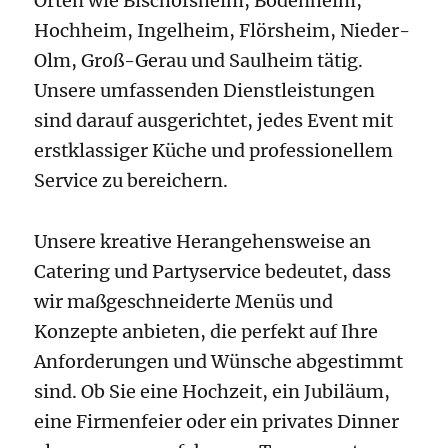
Orten wie Bischofsheim, Bodenheim,
Hochheim, Ingelheim, Flörsheim, Nieder-
Olm, Groß-Gerau und Saulheim tätig.
Unsere umfassenden Dienstleistungen
sind darauf ausgerichtet, jedes Event mit
erstklassiger Küche und professionellem
Service zu bereichern.
Unsere kreative Herangehensweise an
Catering und Partyservice bedeutet, dass
wir maßgeschneiderte Menüs und
Konzepte anbieten, die perfekt auf Ihre
Anforderungen und Wünsche abgestimmt
sind. Ob Sie eine Hochzeit, ein Jubiläum,
eine Firmenfeier oder ein privates Dinner