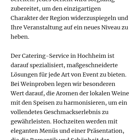
zubereitet, um den einzigartigen
Charakter der Region widerzuspiegeln und
Ihre Veranstaltung auf ein neues Niveau zu
heben.
Der Catering-Service in Hochheim ist
darauf spezialisiert, maßgeschneiderte
Lösungen für jede Art von Event zu bieten.
Bei Weinproben legen wir besonderen
Wert darauf, die Aromen der lokalen Weine
mit den Speisen zu harmonisieren, um ein
vollendetes Geschmackserlebnis zu
gewährleisten. Hochzeiten werden mit
eleganten Menüs und einer Präsentation,