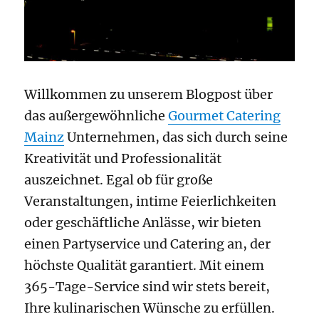
Willkommen zu unserem Blogpost über
das außergewöhnliche
Gourmet Catering
Mainz
Unternehmen, das sich durch seine
Kreativität und Professionalität
auszeichnet. Egal ob für große
Veranstaltungen, intime Feierlichkeiten
oder geschäftliche Anlässe, wir bieten
einen Partyservice und Catering an, der
höchste Qualität garantiert. Mit einem
365-Tage-Service sind wir stets bereit,
Ihre kulinarischen Wünsche zu erfüllen.