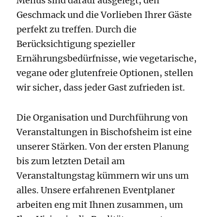
Menüs sind darauf ausgelegt, den
Geschmack und die Vorlieben Ihrer Gäste
perfekt zu treffen. Durch die
Berücksichtigung spezieller
Ernährungsbedürfnisse, wie vegetarische,
vegane oder glutenfreie Optionen, stellen
wir sicher, dass jeder Gast zufrieden ist.
Die Organisation und Durchführung von
Veranstaltungen in Bischofsheim ist eine
unserer Stärken. Von der ersten Planung
bis zum letzten Detail am
Veranstaltungstag kümmern wir uns um
alles. Unsere erfahrenen Eventplaner
arbeiten eng mit Ihnen zusammen, um