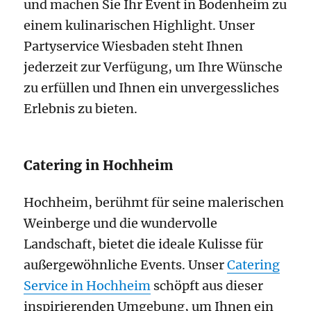
und machen Sie Ihr Event in Bodenheim zu
einem kulinarischen Highlight. Unser
Partyservice Wiesbaden steht Ihnen
jederzeit zur Verfügung, um Ihre Wünsche
zu erfüllen und Ihnen ein unvergessliches
Erlebnis zu bieten.
Catering in Hochheim
Hochheim, berühmt für seine malerischen
Weinberge und die wundervolle
Landschaft, bietet die ideale Kulisse für
außergewöhnliche Events. Unser
Catering
Service in Hochheim
schöpft aus dieser
inspirierenden Umgebung, um Ihnen ein