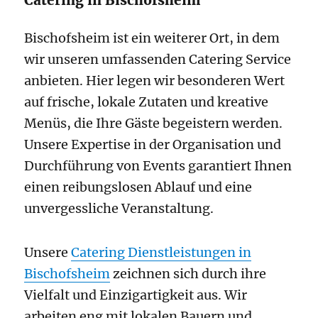
Catering in Bischofsheim
Bischofsheim ist ein weiterer Ort, in dem
wir unseren umfassenden Catering Service
anbieten. Hier legen wir besonderen Wert
auf frische, lokale Zutaten und kreative
Menüs, die Ihre Gäste begeistern werden.
Unsere Expertise in der Organisation und
Durchführung von Events garantiert Ihnen
einen reibungslosen Ablauf und eine
unvergessliche Veranstaltung.
Unsere
Catering Dienstleistungen in
Bischofsheim
zeichnen sich durch ihre
Vielfalt und Einzigartigkeit aus. Wir
arbeiten eng mit lokalen Bauern und