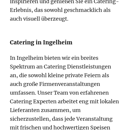
inspirieren und genießen Sie ein Catering-
Erlebnis, das sowohl geschmacklich als
auch visuell überzeugt.
Catering in Ingelheim
In Ingelheim bieten wir ein breites
Spektrum an Catering Dienstleistungen
an, die sowohl kleine private Feiern als
auch große Firmenveranstaltungen
umfassen. Unser Team von erfahrenen
Catering Experten arbeitet eng mit lokalen
Lieferanten zusammen, um
sicherzustellen, dass jede Veranstaltung
mit frischen und hochwertigen Speisen