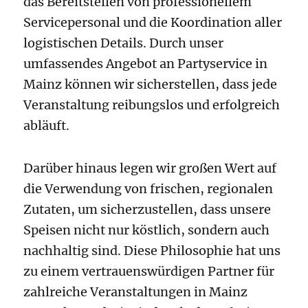
das Bereitstellen von professionellem
Servicepersonal und die Koordination aller
logistischen Details. Durch unser
umfassendes Angebot an Partyservice in
Mainz können wir sicherstellen, dass jede
Veranstaltung reibungslos und erfolgreich
abläuft.
Darüber hinaus legen wir großen Wert auf
die Verwendung von frischen, regionalen
Zutaten, um sicherzustellen, dass unsere
Speisen nicht nur köstlich, sondern auch
nachhaltig sind. Diese Philosophie hat uns
zu einem vertrauenswürdigen Partner für
zahlreiche Veranstaltungen in Mainz