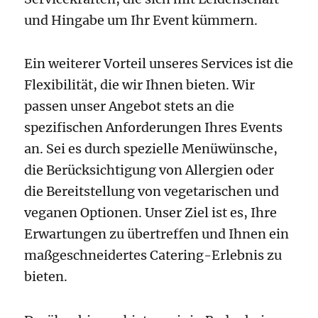
und Hingabe um Ihr Event kümmern.
Ein weiterer Vorteil unseres Services ist die
Flexibilität, die wir Ihnen bieten. Wir
passen unser Angebot stets an die
spezifischen Anforderungen Ihres Events
an. Sei es durch spezielle Menüwünsche,
die Berücksichtigung von Allergien oder
die Bereitstellung von vegetarischen und
veganen Optionen. Unser Ziel ist es, Ihre
Erwartungen zu übertreffen und Ihnen ein
maßgeschneidertes Catering-Erlebnis zu
bieten.