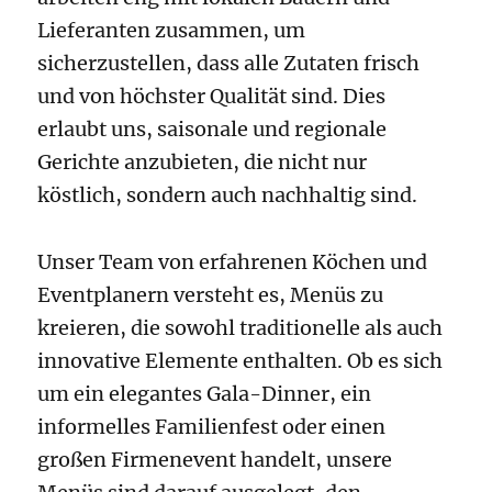
Lieferanten zusammen, um
sicherzustellen, dass alle Zutaten frisch
und von höchster Qualität sind. Dies
erlaubt uns, saisonale und regionale
Gerichte anzubieten, die nicht nur
köstlich, sondern auch nachhaltig sind.
Unser Team von erfahrenen Köchen und
Eventplanern versteht es, Menüs zu
kreieren, die sowohl traditionelle als auch
innovative Elemente enthalten. Ob es sich
um ein elegantes Gala-Dinner, ein
informelles Familienfest oder einen
großen Firmenevent handelt, unsere