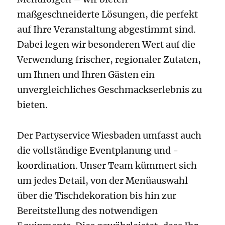
maßgeschneiderte Lösungen, die perfekt
auf Ihre Veranstaltung abgestimmt sind.
Dabei legen wir besonderen Wert auf die
Verwendung frischer, regionaler Zutaten,
um Ihnen und Ihren Gästen ein
unvergleichliches Geschmackserlebnis zu
bieten.
Der Partyservice Wiesbaden umfasst auch
die vollständige Eventplanung und -
koordination. Unser Team kümmert sich
um jedes Detail, von der Menüauswahl
über die Tischdekoration bis hin zur
Bereitstellung des notwendigen